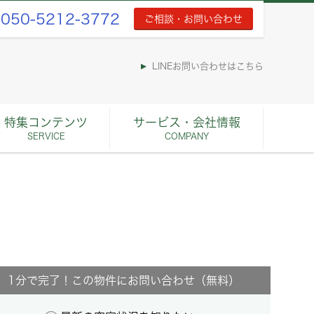
050-5212-3772
ご相談・お問い合わせ
LINEお問い合わせはこちら
特集コンテンツ
サービス・会社情報
SERVICE
COMPANY
1分で完了！この物件にお問い合わせ（無料）