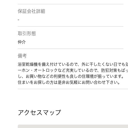
保証会社詳細
-
取引形態
仲介
備考
浴室乾燥機を備え付けているので、外に干したくない日でも
ーホン・オートロックなど充実しているので、防犯対策もば
し、お買い物などの利便性も良しの住環境が揃っています。
住まいをお探しの方は是非お気軽にお問い合わせ下さい。
アクセスマップ