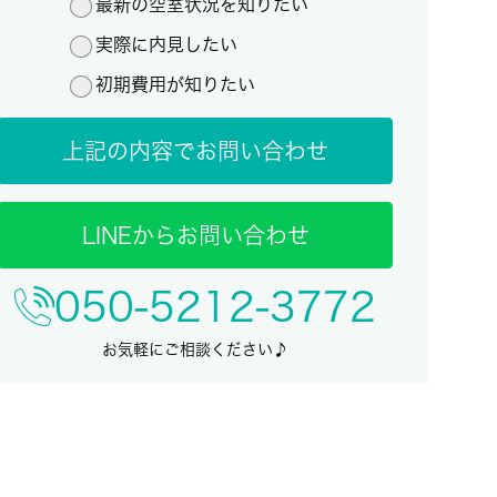
最新の空室状況を知りたい
実際に内見したい
初期費用が知りたい
上記の内容でお問い合わせ
LINEからお問い合わせ
050-5212-3772
お気軽にご相談ください♪