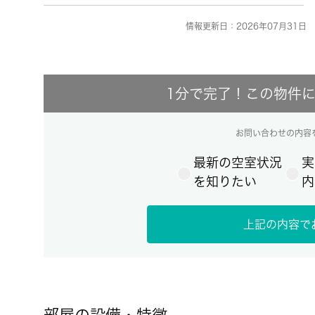
情報更新日：2026年07月31日 
1分で完了！この物件
お問い合わせの内容
最新の空室状況
実
を知りたい
内
上記の内容で