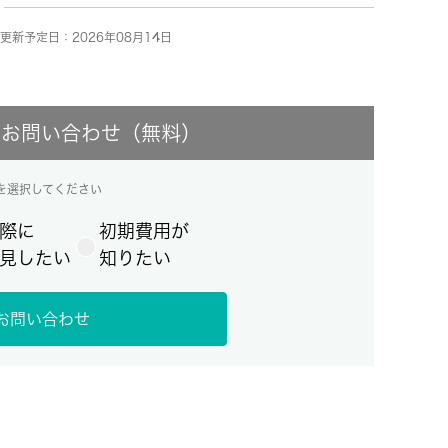
更新予定日：2026年08月14日
にお問い合わせ（無料）
を選択してください
際に
初期費用が
見したい
知りたい
お問い合わせ