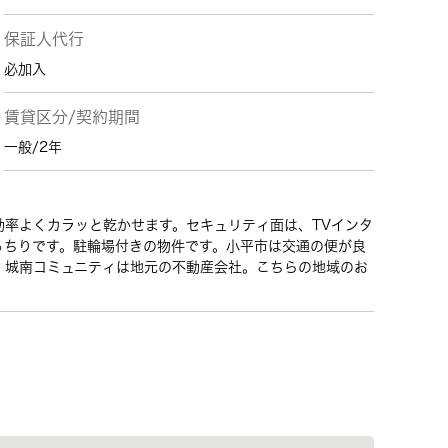
保証人代行
必加入
賃貸区分/契約期間
一般/2年
効率よくカラッと乾かせます。セキュリティ面は、TVインタ
っちりです。駐輪場付きの物件です。小平市は交通の便が良
 城南コミュニティは地元の不動産会社。こちらの地域のお