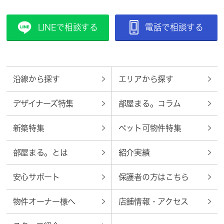
LINEで相談する
電話で相談する
沿線から探す
エリアから探す
デザイナーズ特集
部屋まる。コラム
新築特集
ペット可物件特集
部屋まる。とは
紹介実績
安心サポート
保護者の方はこちら
物件オーナー様へ
店舗情報・アクセス