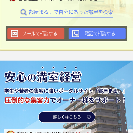
部屋まる。で自分にあった部屋を検索
メールで相談する
電話で相談する