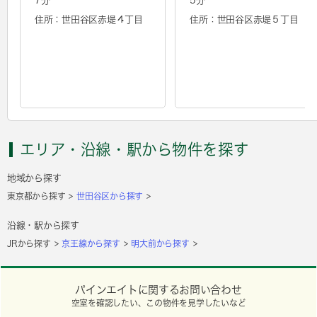
7分
5分
住所：世田谷区赤堤４丁目
住所：世田谷区赤堤５丁目
エリア・沿線・駅から物件を探す
地域から探す
東京都から探す
世田谷区から探す
沿線・駅から探す
JRから探す
京王線から探す
明大前から探す
パインエイトに関するお問い合わせ
空室を確認したい、この物件を見学したいなど