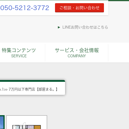
050-5212-3772
ご相談・お問い合わせ
LINEお問い合わせはこちら
特集コンテンツ
サービス・会社情報
SERVICE
COMPANY
o.1>> 7万円以下専門店【部屋まる。】