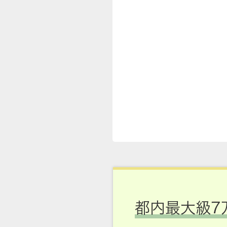
都内最大級7