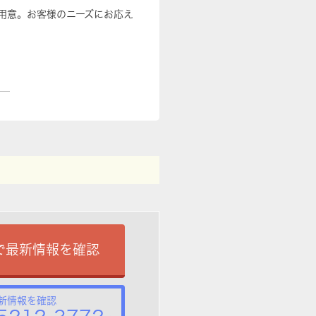
用意。お客様のニーズにお応え
で最新情報を確認
新情報を確認