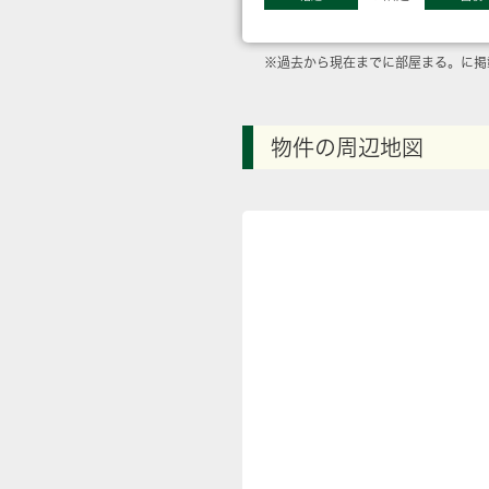
※過去から現在までに部屋まる。に掲
物件の周辺地図