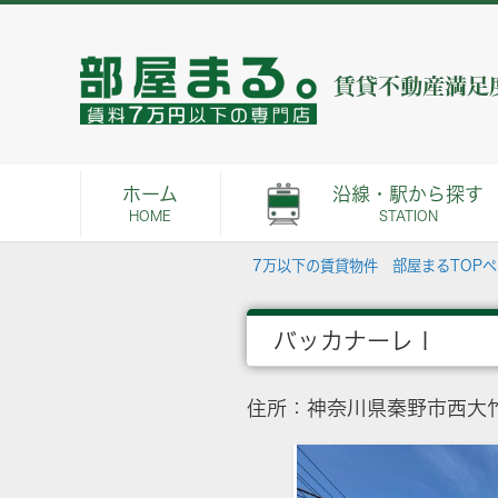
ホーム
沿線・駅から探す
HOME
STATION
7万以下の賃貸物件 部屋まるTOP
バッカナーレⅠ
住所：神奈川県秦野市西大竹2