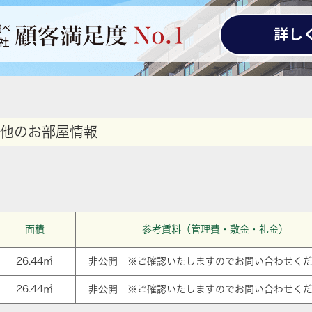
他のお部屋情報
面積
参考賃料（管理費・敷金・礼金）
26.44㎡
非公開 ※ご確認いたしますのでお問い合わせく
26.44㎡
非公開 ※ご確認いたしますのでお問い合わせく