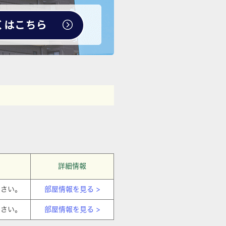
詳細情報
ださい。
部屋情報を見る >
ださい。
部屋情報を見る >