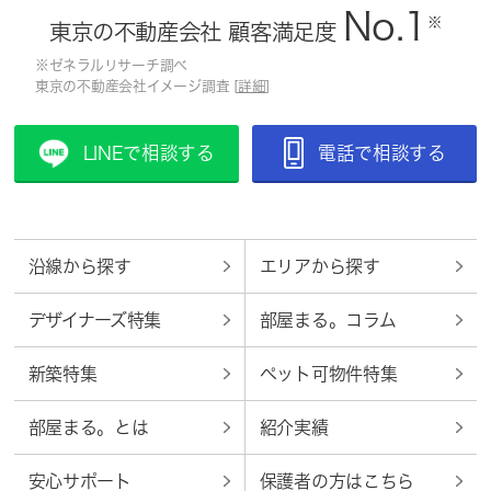
No.1
※
東京の不動産会社 顧客満足度
※ゼネラルリサーチ調べ
東京の不動産会社イメージ調査 [
詳細
]
LINEで相談する
電話で相談する
沿線から探す
エリアから探す
デザイナーズ特集
部屋まる。コラム
新築特集
ペット可物件特集
部屋まる。とは
紹介実績
安心サポート
保護者の方はこちら