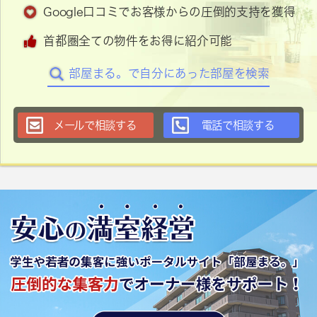
Google口コミでお客様からの圧倒的支持を獲得
首都圏全ての物件をお得に紹介可能
部屋まる。で自分にあった部屋を検索
メールで相談する
電話で相談する