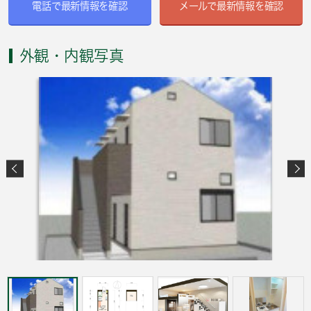
電話で最新情報を確認
メールで最新情報を確認
外観・内観写真