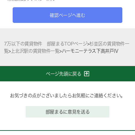
確認ページへ進む
7万以下の賃貸物件 部屋まるTOPページ
>
杉並区の賃貸物件一
覧
>
上北沢駅の賃貸物件一覧
>
ハーモニーテラス下高井戸Ⅳ
ページ先頭に戻る
お気づきの点がございましたらお気軽にご連絡ください。
部屋まるに意見を送る