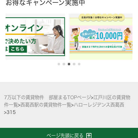
お得なキャンペーン実施中
7万以下の賃貸物件 部屋まるTOPページ
>
江戸川区の賃貸物
件一覧
>
西葛西駅の賃貸物件一覧
>
ハローレジデンス西葛西
>
315
ページ先頭に戻る