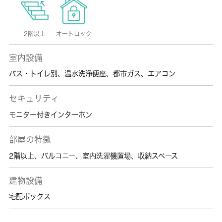
2階以上
オートロック
室内設備
バス・トイレ別
、
温水洗浄便座
、
都市ガス
、
エアコン
セキュリティ
モニター付きインターホン
部屋の特徴
2階以上
、
バルコニー
、
室内洗濯機置場
、
収納スペース
建物設備
宅配ボックス