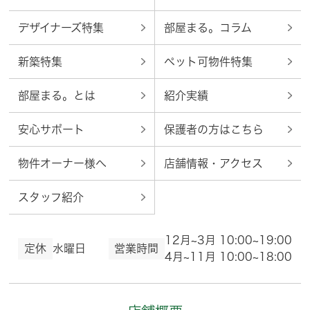
デザイナーズ特集
部屋まる。コラム
新築特集
ペット可物件特集
部屋まる。とは
紹介実績
安心サポート
保護者の方はこちら
物件オーナー様へ
店舗情報・アクセス
スタッフ紹介
12月~3月 10:00~19:00
定休
水曜日
営業時間
4月~11月 10:00~18:00