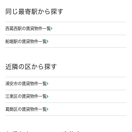
同じ最寄駅から探す
西葛西駅の賃貸物件一覧
船堀駅の賃貸物件一覧
近隣の区から探す
浦安市の賃貸物件一覧
江東区の賃貸物件一覧
葛飾区の賃貸物件一覧