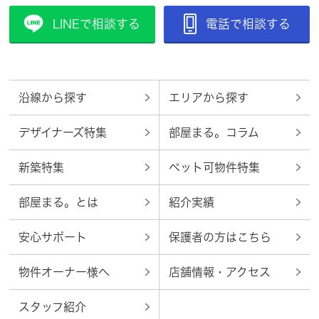
LINEで相談する
電話で相談する
沿線から探す
エリアから探す
デザイナーズ特集
部屋まる。コラム
新築特集
ペット可物件特集
部屋まる。とは
紹介実績
安心サポート
保護者の方はこちら
物件オーナー様へ
店舗情報・アクセス
スタッフ紹介