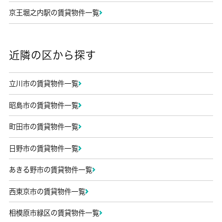
京王堀之内駅の賃貸物件一覧
近隣の区から探す
立川市の賃貸物件一覧
昭島市の賃貸物件一覧
町田市の賃貸物件一覧
日野市の賃貸物件一覧
あきる野市の賃貸物件一覧
西東京市の賃貸物件一覧
相模原市緑区の賃貸物件一覧