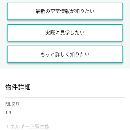
最新の空室情報が知りたい
実際に見学したい
もっと詳しく知りたい
物件詳細
間取り
1Ｒ
エネルギー消費性能