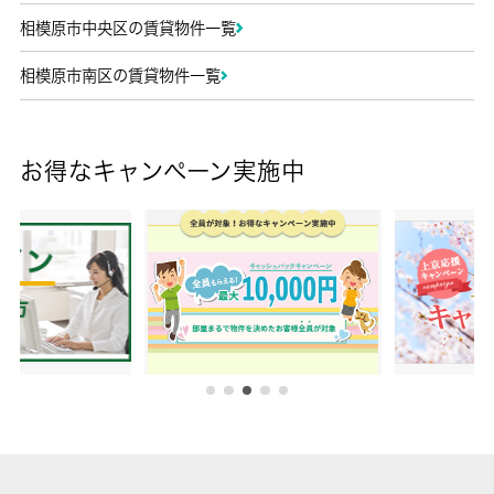
相模原市中央区の賃貸物件一覧
相模原市南区の賃貸物件一覧
お得なキャンペーン実施中