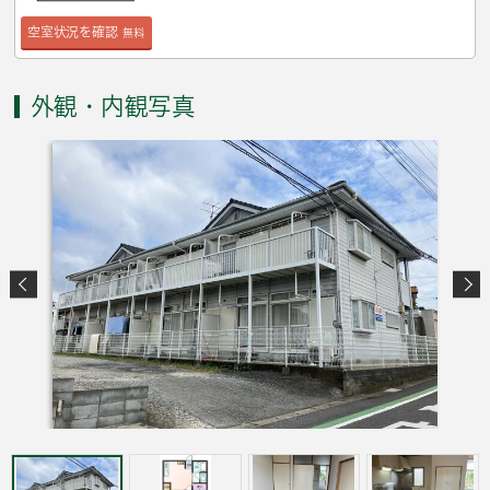
空室状況を確認
無料
外観・内観写真