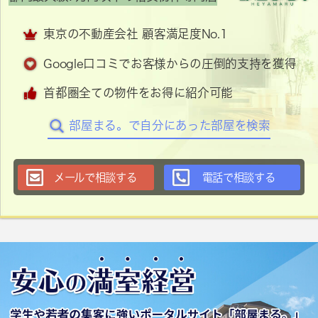
東京の不動産会社 顧客満足度No.1
Google口コミでお客様からの圧倒的支持を獲得
首都圏全ての物件をお得に紹介可能
部屋まる。で自分にあった部屋を検索
メールで相談する
電話で相談する