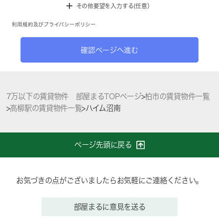
その他要望を入力する(任意）
利用規約
及び
プライバシーポリシー
確認ページへ進む
7万以下の賃貸物件 部屋まるTOPページ
>
柏市の賃貸物件一覧
>
高柳駅の賃貸物件一覧
>
ハイム沼南
ページ先頭に戻る
お気づきの点がございましたらお気軽にご連絡ください。
部屋まるに意見を送る