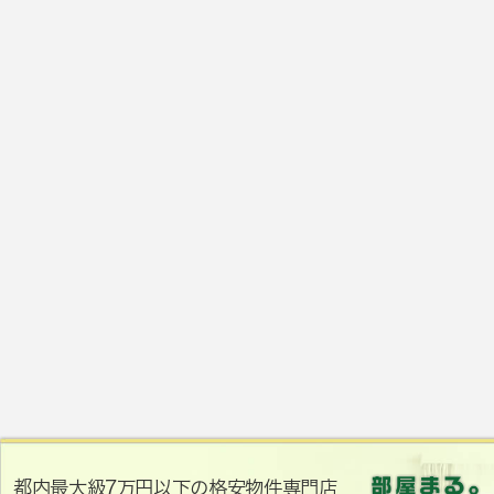
都内最大級7万円以下の格安物件専門店