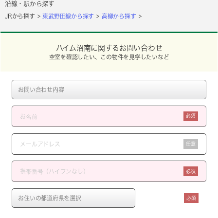
沿線・駅から探す
JRから探す
東武野田線から探す
高柳から探す
ハイム沼南に関するお問い合わせ
空室を確認したい、この物件を見学したいなど
必須
任意
必須
必須