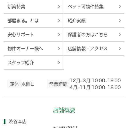
新築特集
ペット可物件特集
部屋まる。とは
紹介実績
安心サポート
保護者の方はこちら
物件オーナー様へ
店舗情報・アクセス
スタッフ紹介
12月~3月 10:00~19:00
定休
水曜日
営業時間
4月~11月 10:00~18:00
店舗概要
渋谷本店
〒150-0041