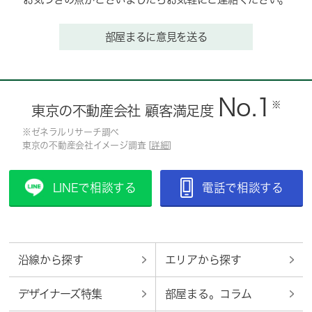
部屋まるに意見を送る
No.1
※
東京の不動産会社 顧客満足度
※ゼネラルリサーチ調べ
東京の不動産会社イメージ調査 [
詳細
]
LINEで相談する
電話で相談する
沿線から探す
エリアから探す
デザイナーズ特集
部屋まる。コラム