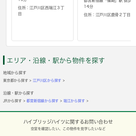
都営新宿線「
篠崎
」駅 徒歩
14分
住所：江戸川区西瑞江３丁
目
住所：江戸川区鹿骨２丁目
エリア・沿線・駅から物件を探す
地域から探す
東京都から探す
江戸川区から探す
沿線・駅から探す
JRから探す
都営新宿線から探す
瑞江から探す
ハイブリッジハイツに関するお問い合わせ
空室を確認したい、この物件を見学したいなど