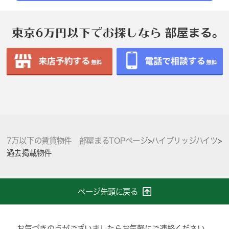
7万以下の賃貸物件 部屋まるTOPページ
>
ハイブリッジハイツ
>
過去掲載物件
ページ先頭に戻る
お気づきの点がございましたらお気軽にご連絡ください。