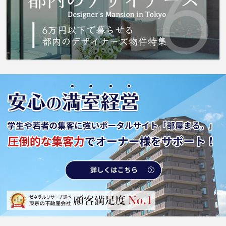
いる当社でなら、きっと素敵な住まいを見つけ
ることができます。