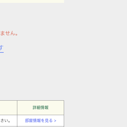
ません。
す
詳細情報
ださい。
部屋情報を見る >