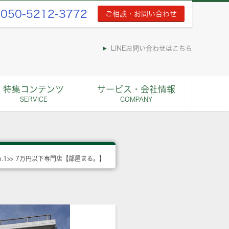
050-5212-3772
ご相談・お問い合わせ
LINEお問い合わせはこちら
特集コンテンツ
サービス・会社情報
SERVICE
COMPANY
o.1>> 7万円以下専門店【部屋まる。】