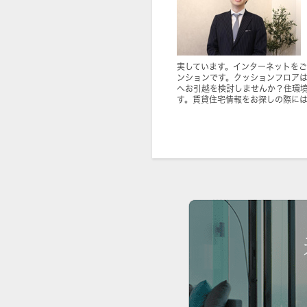
実しています。インターネットを
ンションです。クッションフロア
へお引越を検討しませんか？住環
す。賃貸住宅情報をお探しの際に