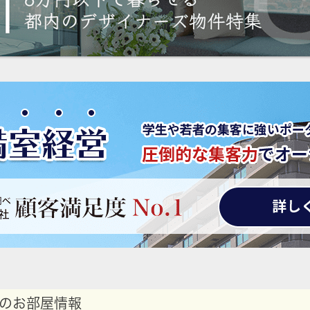
のお部屋情報