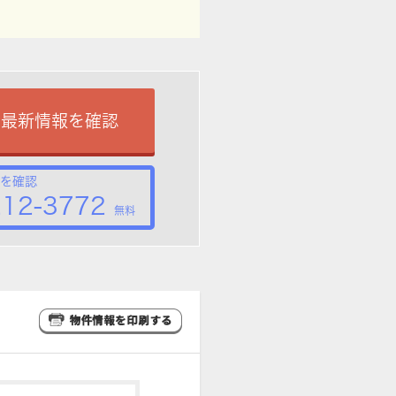
で最新情報を確認
を確認
212-3772
無料