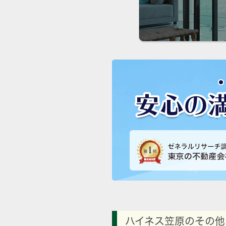
ハイネス笠原のその他