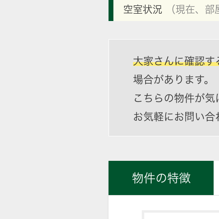
空室状況
（現在、部
大家さんに確認す
場合があります。
こちらの物件が気
お気軽にお問い合
物件の特徴