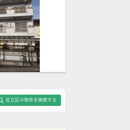
足立区の物件を検索する