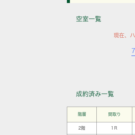
空室一覧
現在、
成約済み一覧
階層
間取り
2階
1Ｒ