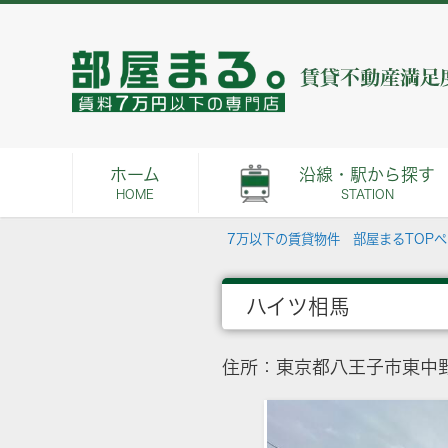
ホーム
沿線・駅から探す
HOME
STATION
7万以下の賃貸物件 部屋まるTOP
ハイツ相馬
住所：東京都八王子市東中野