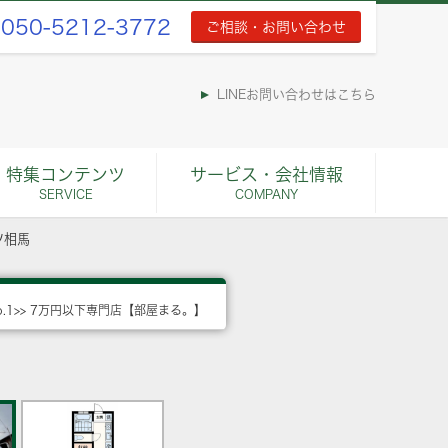
050-5212-3772
ご相談・お問い合わせ
LINEお問い合わせはこちら
特集コンテンツ
サービス・会社情報
SERVICE
COMPANY
ツ相馬
o.1>> 7万円以下専門店【部屋まる。】