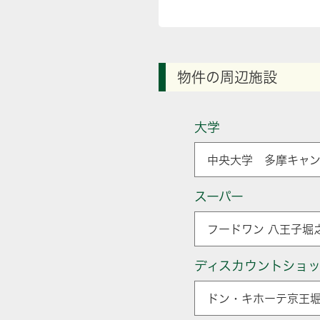
物件の周辺施設
大学
中央大学 多摩キャン
スーパー
フードワン 八王子堀之
ディスカウントショ
ドン・キホーテ京王堀