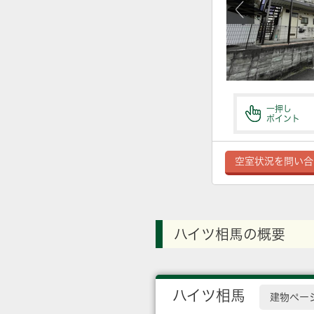
一押し
ポイント
空室状況を問い合
ハイツ相馬の概要
ハイツ相馬
建物ペー