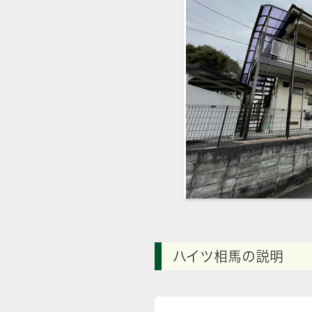
ハイツ相馬の説明