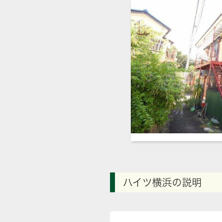
ハイツ横浜の説明