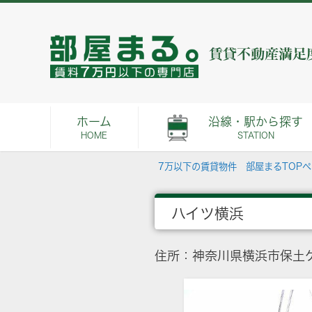
ホーム
沿線・駅から探す
HOME
STATION
7万以下の賃貸物件 部屋まるTOP
ハイツ横浜
住所：神奈川県横浜市保土ケ