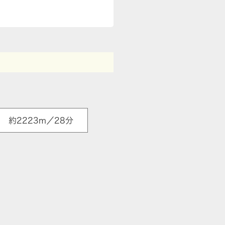
約2223m／28分