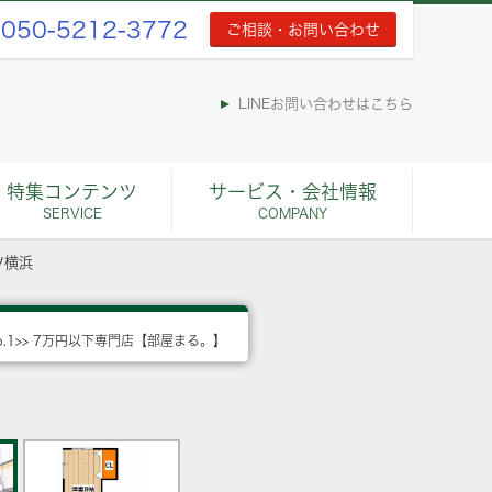
050-5212-3772
ご相談・お問い合わせ
LINEお問い合わせはこちら
特集コンテンツ
サービス・会社情報
SERVICE
COMPANY
ツ横浜
o.1>> 7万円以下専門店【部屋まる。】