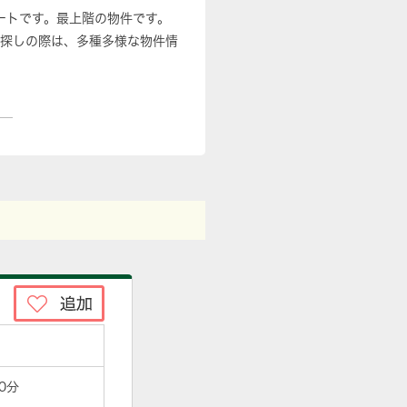
ートです。最上階の物件です。
探しの際は、多種多様な物件情
0分