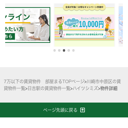
7万以下の賃貸物件 部屋まるTOPページ
>
川崎市中原区の賃
貸物件一覧
>
日吉駅の賃貸物件一覧
>
ハイツシミズ
>
物件詳細
ページ先頭に戻る