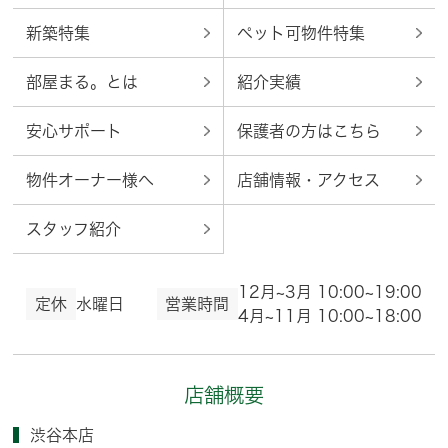
新築特集
ペット可物件特集
部屋まる。とは
紹介実績
安心サポート
保護者の方はこちら
物件オーナー様へ
店舗情報・アクセス
スタッフ紹介
12月~3月 10:00~19:00
定休
水曜日
営業時間
4月~11月 10:00~18:00
店舗概要
渋谷本店