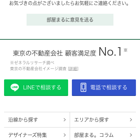
お気づきの点がございましたらお気軽にご連絡ください。
部屋まるに意見を送る
No.1
※
東京の不動産会社 顧客満足度
※ゼネラルリサーチ調べ
東京の不動産会社イメージ調査 [
詳細
]
LINEで相談する
電話で相談する
沿線から探す
エリアから探す
デザイナーズ特集
部屋まる。コラム