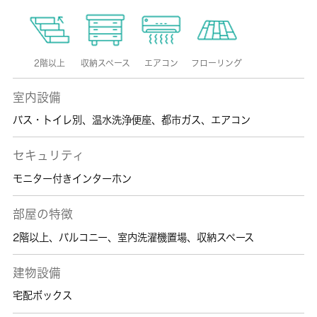
2階以上
収納スペース
エアコン
フローリング
室内設備
バス・トイレ別
、
温水洗浄便座
、
都市ガス
、
エアコン
セキュリティ
モニター付きインターホン
部屋の特徴
2階以上
、
バルコニー
、
室内洗濯機置場
、
収納スペース
建物設備
宅配ボックス