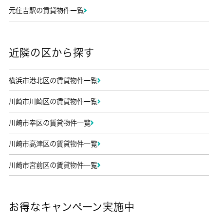
元住吉駅の賃貸物件一覧
近隣の区から探す
横浜市港北区の賃貸物件一覧
川崎市川崎区の賃貸物件一覧
川崎市幸区の賃貸物件一覧
川崎市高津区の賃貸物件一覧
川崎市宮前区の賃貸物件一覧
お得なキャンペーン実施中