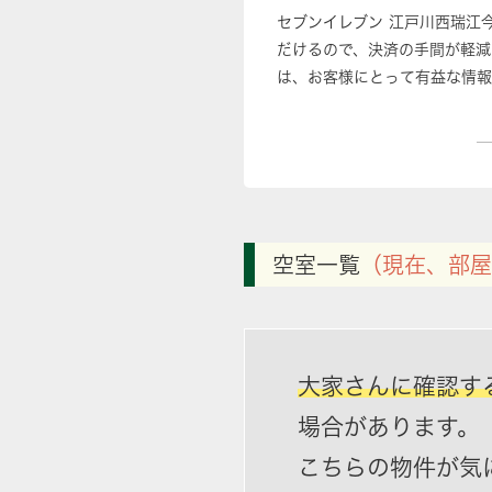
セブンイレブン 江戸川西瑞江
だけるので、決済の手間が軽減
は、お客様にとって有益な情報
空室一覧
（現在、部屋
大家さんに確認す
場合があります。
こちらの物件が気