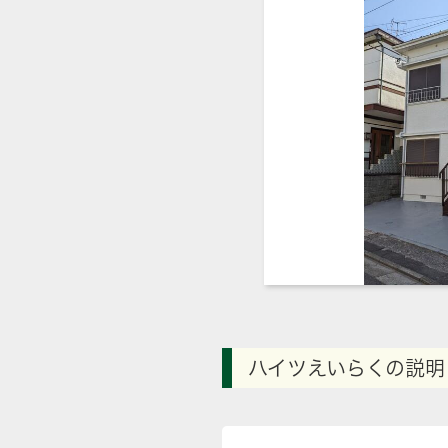
ハイツえいらくの説明