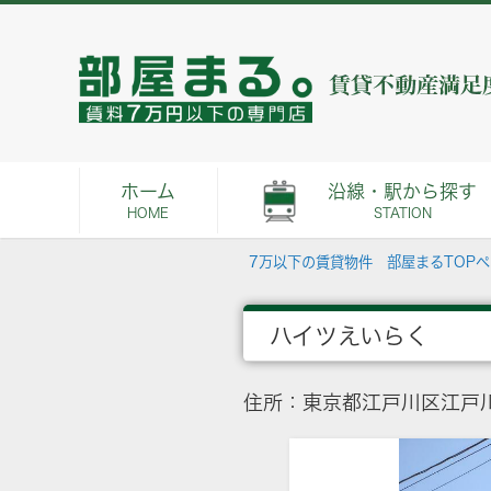
ホーム
沿線・駅から探す
HOME
STATION
7万以下の賃貸物件 部屋まるTOP
ハイツえいらく
住所：東京都江戸川区江戸川