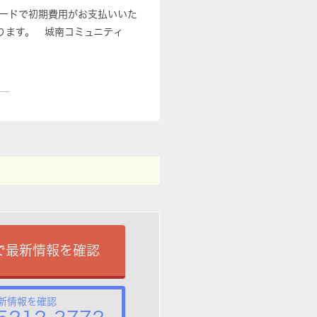
カードで初期費用がお支払いいた
ります。 城南コミュニティ
で最新情報を確認
新情報を確認