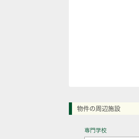
物件の周辺施設
専門学校