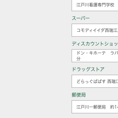
江戸川看護専門学校 
スーパー
コモディイイダ西瑞江
ディスカウントショ
ドン・キホーテ ラパ
分
ドラッグストア
どらっぐぱぱす 西瑞
郵便局
江戸川一郵便局 約14