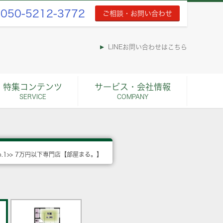
050-5212-3772
ご相談・お問い合わせ
LINEお問い合わせはこちら
特集コンテンツ
サービス・会社情報
SERVICE
COMPANY
o.1>> 7万円以下専門店【部屋まる。】