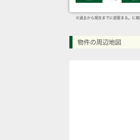
※過去から現在までに部屋まる。に掲
物件の周辺地図