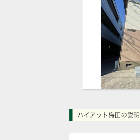
ハイアット梅田の説明