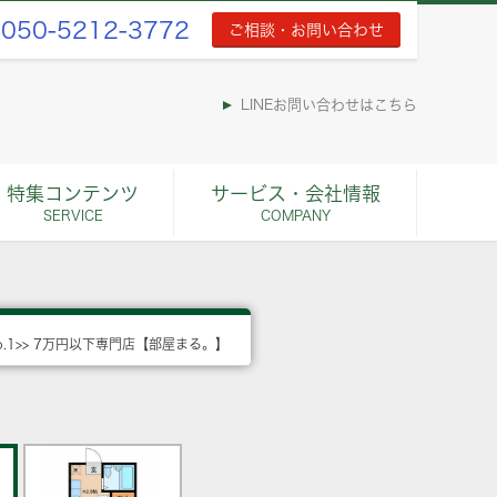
050-5212-3772
ご相談・お問い合わせ
LINEお問い合わせはこちら
特集コンテンツ
サービス・会社情報
SERVICE
COMPANY
o.1>> 7万円以下専門店【部屋まる。】