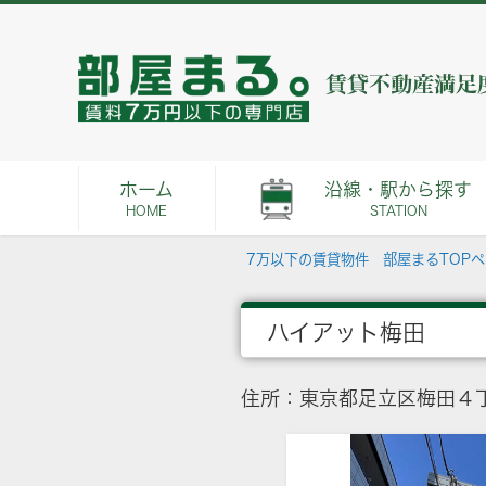
ホーム
沿線・駅から探す
HOME
STATION
7万以下の賃貸物件 部屋まるTOP
ハイアット梅田
住所：東京都足立区梅田４丁目