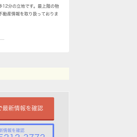
歩12分の立地です。最上階の物
不動産情報を取り扱っておりま
で最新情報を確認
新情報を確認