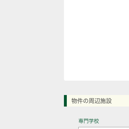
物件の周辺施設
専門学校