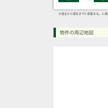
※過去から現在までに部屋まる。に掲
物件の周辺地図