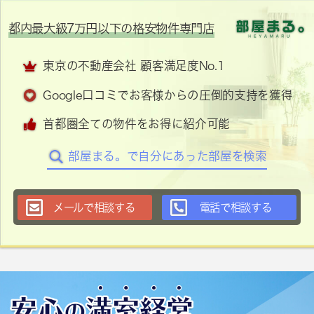
都内最大級7万円以下の格安物件専門店
東京の不動産会社 顧客満足度No.1
Google口コミでお客様からの圧倒的支持を獲得
首都圏全ての物件をお得に紹介可能
部屋まる。で自分にあった部屋を検索
メールで相談する
電話で相談する