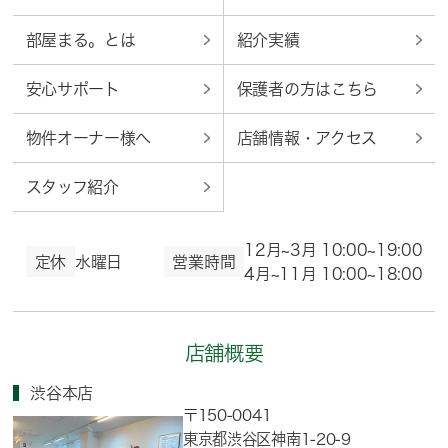
部屋まる。とは
紹介実績
安心サポート
保護者の方はこちら
物件オーナー様へ
店舗情報・アクセス
スタッフ紹介
12月~3月 10:00~19:00
定休
水曜日
営業時間
4月~11月 10:00~18:00
店舗概要
渋谷本店
〒150-0041
東京都渋谷区神南1-20-9