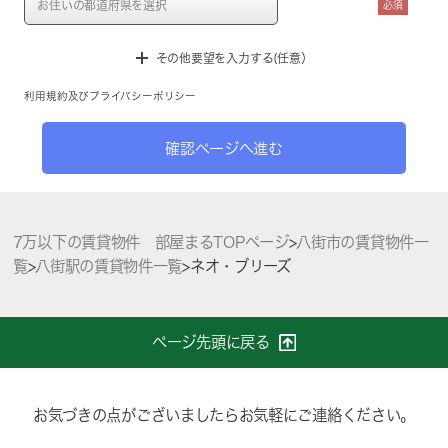
必須
その他要望を入力する(任意）
利用規約
及び
プライバシーポリシー
確認ページへ進む
7万以下の賃貸物件 部屋まるTOPページ
>
八街市の賃貸物件一
覧
>
八街駅の賃貸物件一覧
>
ネオ・ブリーズ
ページ先頭に戻る
お気づきの点がございましたらお気軽にご連絡ください。