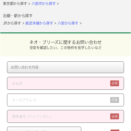
東京都から探す
八街市から探す
沿線・駅から探す
JRから探す
総武本線から探す
八街から探す
ネオ・ブリーズに関するお問い合わせ
空室を確認したい、この物件を見学したいなど
必須
任意
必須