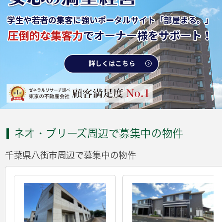
ネオ・ブリーズ周辺で募集中の物件
千葉県八街市周辺で募集中の物件