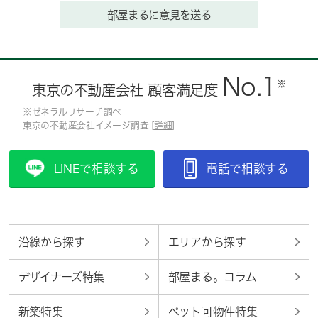
部屋まるに意見を送る
No.1
※
東京の不動産会社 顧客満足度
※ゼネラルリサーチ調べ
東京の不動産会社イメージ調査 [
詳細
]
LINEで相談する
電話で相談する
沿線から探す
エリアから探す
デザイナーズ特集
部屋まる。コラム
新築特集
ペット可物件特集