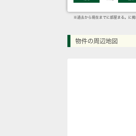
※過去から現在までに部屋まる。に掲
物件の周辺地図