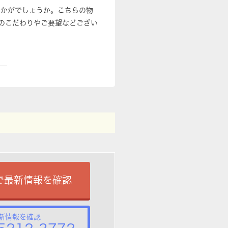
いかがでしょうか。こちらの物
のこだわりやご要望などござい
で最新情報を確認
新情報を確認