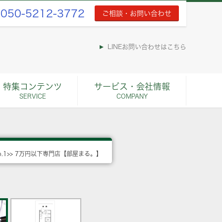
050-5212-3772
ご相談・お問い合わせ
LINEお問い合わせはこちら
特集コンテンツ
サービス・会社情報
SERVICE
COMPANY
o.1>> 7万円以下専門店【部屋まる。】