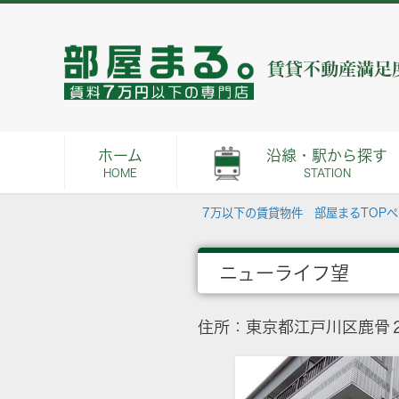
ホーム
沿線・駅から探す
HOME
STATION
7万以下の賃貸物件 部屋まるTOP
ニューライフ望
住所：東京都江戸川区鹿骨２