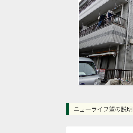
ニューライフ望の説明