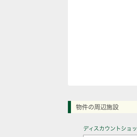
物件の周辺施設
ディスカウントショ