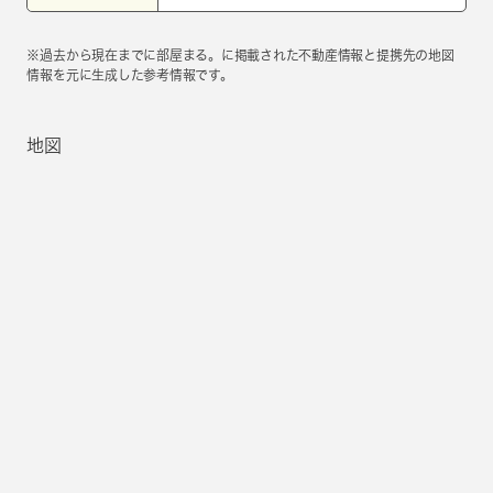
※過去から現在までに部屋まる。に掲載された不動産情報と提携先の地図
情報を元に生成した参考情報です。
地図