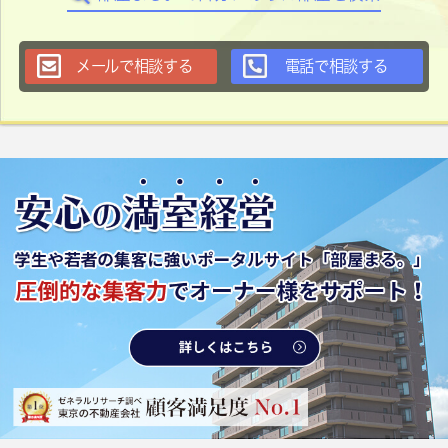
メールで相談する
電話で相談する