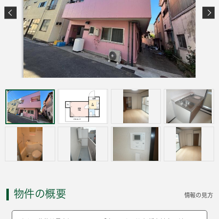
物件の概要
情報の見方