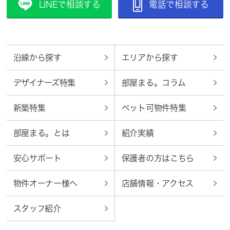
LINEで相談する
電話で相談する
沿線から探す
エリアから探す
デザイナーズ特集
部屋まる。コラム
新築特集
ペット可物件特集
部屋まる。とは
紹介実績
安心サポート
保護者の方はこちら
物件オーナー様へ
店舗情報・アクセス
スタッフ紹介