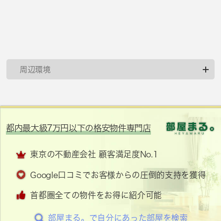
周辺環境
都内最大級7万円以下の格安物件専門店
東京の不動産会社 顧客満足度No.1
Google口コミでお客様からの圧倒的支持を獲得
首都圏全ての物件をお得に紹介可能
部屋まる。で自分にあった部屋を検索