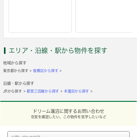
エリア・沿線・駅から物件を探す
地域から探す
東京都から探す
板橋区から探す
沿線・駅から探す
JRから探す
都営三田線から探す
本蓮沼から探す
ドリーム蓮沼に関するお問い合わせ
空室を確認したい、この物件を見学したいなど