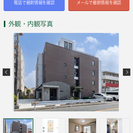
電話で最新情報を確認
メールで最新情報を確認
外観・内観写真