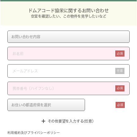
ドムアコード協栄に関するお問い合わせ
空室を確認したい、この物件を見学したいなど
必須
任意
必須
必須
その他要望を入力する(任意）
利用規約
及び
プライバシーポリシー