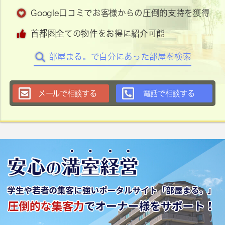
Google口コミでお客様からの圧倒的支持を獲得
首都圏全ての物件をお得に紹介可能
部屋まる。で自分にあった部屋を検索
メールで相談する
電話で相談する