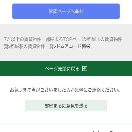
確認ページへ進む
7万以下の賃貸物件 部屋まるTOPページ
>
稲城市の賃貸物件一
覧
>
稲城駅の賃貸物件一覧
>
ドムアコード協栄
ページ先頭に戻る
お気づきの点がございましたらお気軽にご連絡ください。
部屋まるに意見を送る