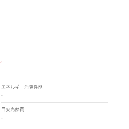
エネルギー消費性能
-
目安光熱費
-