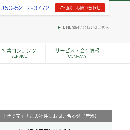
050-5212-3772
ご相談・お問い合わせ
LINEお問い合わせはこちら
特集コンテンツ
サービス・会社情報
SERVICE
COMPANY
1分で完了！この物件にお問い合わせ（無料）