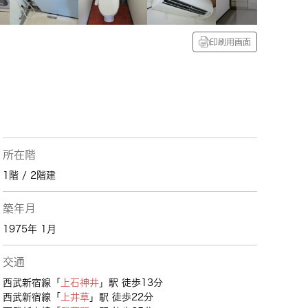
印刷用画面
所在階
1階 / 2階建
築年月
1975年 1月
交通
西武新宿線「
上石神井
」駅 徒歩13分
西武新宿線「
上井草
」駅 徒歩22分