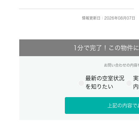
情報更新日：2026年08月07日 
1分で完了！この物件
お問い合わせの内容
最新の空室状況
実
を知りたい
内
上記の内容で