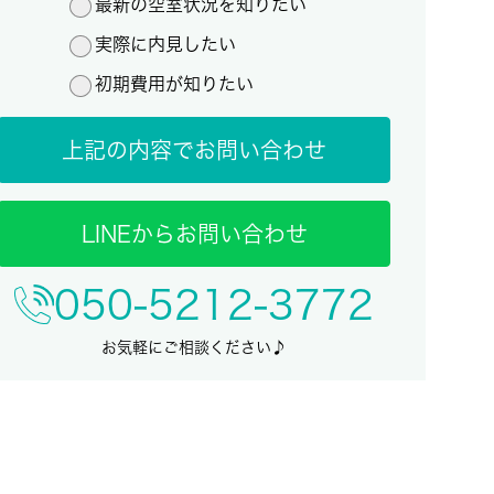
最新の空室状況を知りたい
実際に内見したい
初期費用が知りたい
上記の内容でお問い合わせ
LINEからお問い合わせ
050-5212-3772
お気軽にご相談ください♪