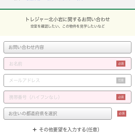
トレジャー北小岩に関するお問い合わせ
空室を確認したい、この物件を見学したいなど
必須
任意
必須
必須
その他要望を入力する(任意）