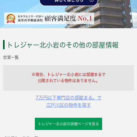
トレジャー北小岩のその他の部屋情報
空室一覧
※現在、トレジャー北小岩には部屋まるで
公開されている物件はありません。
7万円以下専門店の部屋まる。で
江戸川区の物件を探す
トレジャー北小岩の詳細ページを見る