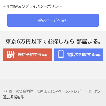
利用規約
及び
プライバシーポリシー
確認ページへ進む
7万以下の賃貸物件 部屋まるTOPページ
>
トレジャー北小岩
>
過去掲載物件