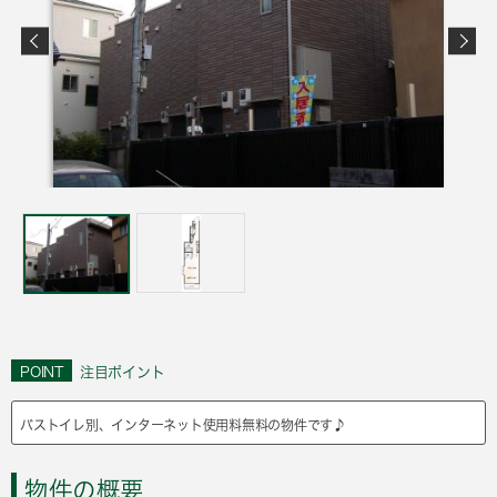
POINT
注目ポイント
バストイレ別、インターネット使用料無料の物件です♪
物件の概要