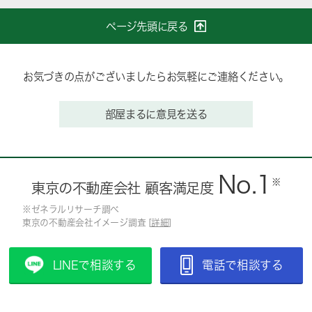
ページ先頭に戻る
お気づきの点がございましたらお気軽にご連絡ください。
部屋まるに意見を送る
No.1
※
東京の不動産会社 顧客満足度
※ゼネラルリサーチ調べ
東京の不動産会社イメージ調査 [
詳細
]
LINEで相談する
電話で相談する