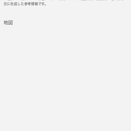
元に生成した参考情報です。
地図