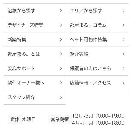
沿線から探す
エリアから探す
デザイナーズ特集
部屋まる。コラム
新築特集
ペット可物件特集
部屋まる。とは
紹介実績
安心サポート
保護者の方はこちら
物件オーナー様へ
店舗情報・アクセス
スタッフ紹介
12月~3月 10:00~19:00
定休
水曜日
営業時間
4月~11月 10:00~18:00