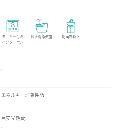
モニター付き
温水洗浄便座
洗面所独立
インターホン
エネルギー消費性能
-
目安光熱費
-