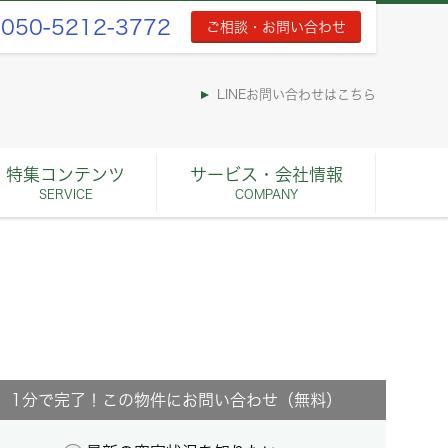
050-5212-3772
ご相談・お問い合わせ
LINEお問い合わせはこちら
特集コンテンツ
サービス・会社情報
SERVICE
COMPANY
1分で完了！この物件にお問い合わせ（無料）