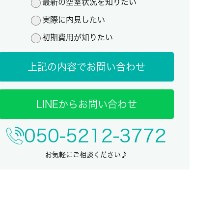
最新の空室状況を知りたい
実際に内見したい
初期費用が知りたい
上記の内容でお問い合わせ
LINEからお問い合わせ
050-5212-3772
お気軽にご相談ください♪