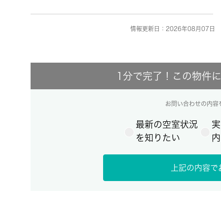
情報更新日：2026年08月07日 
1分で完了！この物件
お問い合わせの内容
最新の空室状況
実
を知りたい
内
上記の内容で