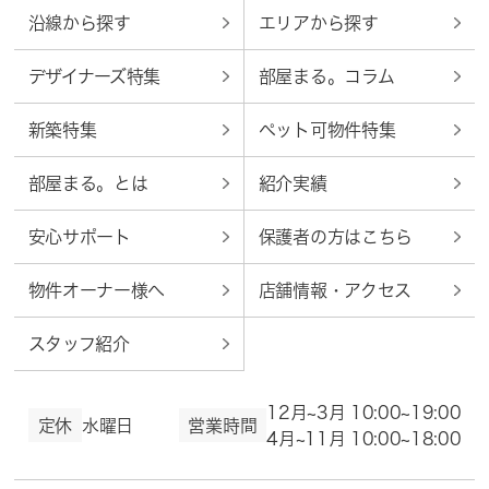
沿線から探す
エリアから探す
デザイナーズ特集
部屋まる。コラム
新築特集
ペット可物件特集
部屋まる。とは
紹介実績
安心サポート
保護者の方はこちら
物件オーナー様へ
店舗情報・アクセス
スタッフ紹介
12月~3月 10:00~19:00
定休
水曜日
営業時間
4月~11月 10:00~18:00