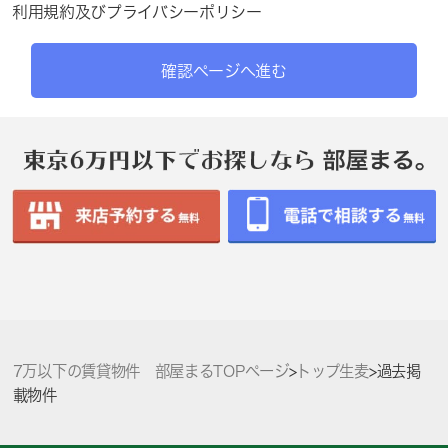
利用規約
及び
プライバシーポリシー
確認ページへ進む
7万以下の賃貸物件 部屋まるTOPページ
>
トップ生麦
>
過去掲
載物件