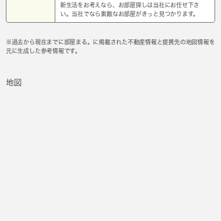
新生活をお考えなら、お部屋探しは当社にお任せ下さ
い。当社でなら素敵なお部屋がきっと見つかります。
※過去から現在までに部屋まる。に掲載された不動産情報と提携先の地図情報を
元に生成した参考情報です。
地図