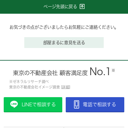
ページ先頭に戻る
お気づきの点がございましたらお気軽にご連絡ください。
部屋まるに意見を送る
No.1
※
東京の不動産会社 顧客満足度
※ゼネラルリサーチ調べ
東京の不動産会社イメージ調査 [
詳細
]
LINEで相談する
電話で相談する