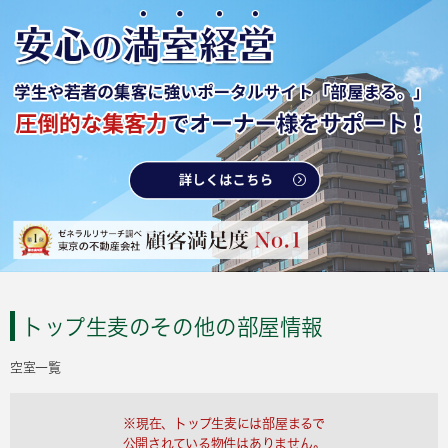
トップ生麦のその他の部屋情報
空室一覧
※現在、トップ生麦には部屋まるで
公開されている物件はありません。