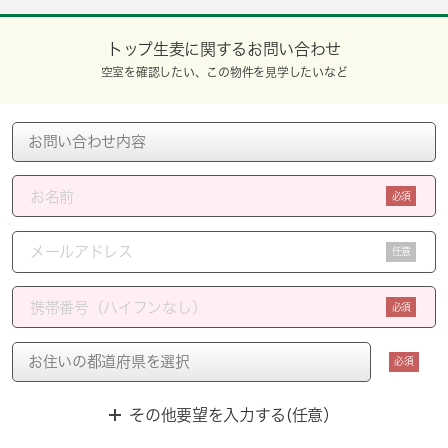
トップ生麦に関するお問い合わせ
空室を確認したい、この物件を見学したいなど
必須
任意
必須
必須
その他要望を入力する(任意）