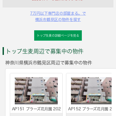
7万円以下専門店の部屋まる。で
横浜市鶴見区の物件を探す
トップ生麦の詳細ページを見る
トップ生麦周辺で募集中の物件
神奈川県横浜市鶴見区周辺で募集中の物件
AP151 プラーズ花月園 202
AP152 プラーズ花月園 20