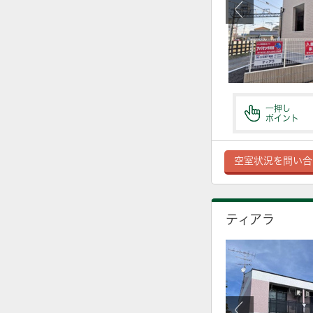
一押し
ポイント
空室状況を問い合
ティアラ