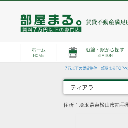
ホーム
沿線・駅から探す
HOME
STATION
7万以下の賃貸物件 部屋まるTOP
ティアラ
住所：埼玉県東松山市箭弓町