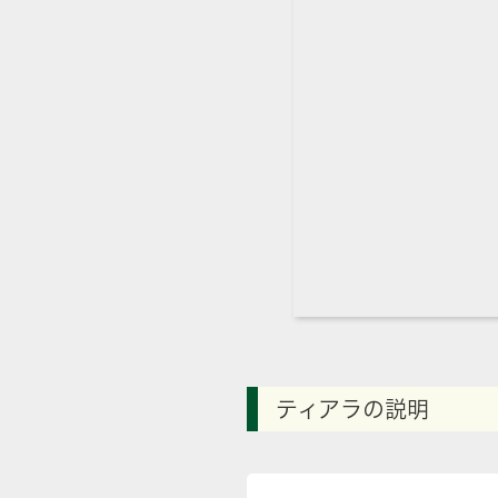
ティアラの説明