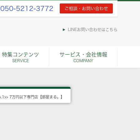
050-5212-3772
ご相談・お問い合わせ
LINEお問い合わせはこちら
特集コンテンツ
サービス・会社情報
SERVICE
COMPANY
o.1>> 7万円以下専門店【部屋まる。】