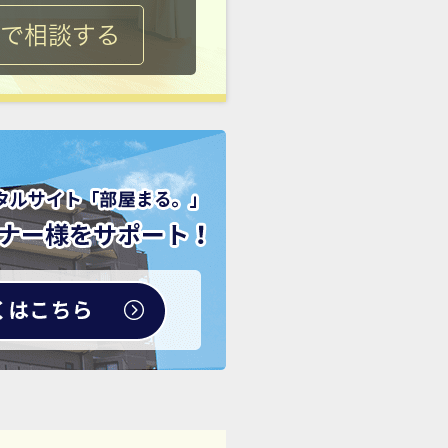
ルで相談する