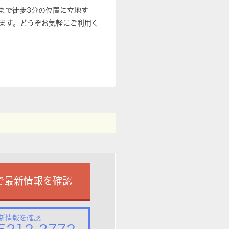
まで徒歩3分の位置に立地す
ます。どうぞお気軽にご利用く
で最新情報を確認
新情報を確認