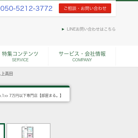
050-5212-3772
ご相談・お問い合わせ
LINEお問い合わせはこちら
特集コンテンツ
サービス・会社情報
SERVICE
COMPANY
ス上高田
o.1>> 7万円以下専門店【部屋まる。】