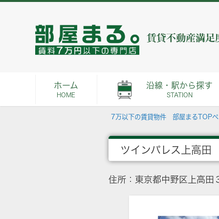
ホーム
沿線・駅から探す
HOME
STATION
7万以下の賃貸物件 部屋まるTOP
ツインパレス上高田
住所：東京都中野区上高田３