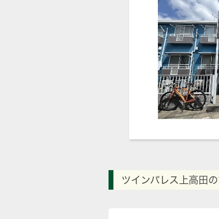
ツインパレス上高田の