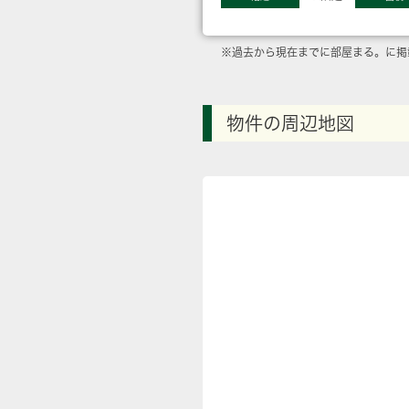
※過去から現在までに部屋まる。に掲
物件の周辺地図