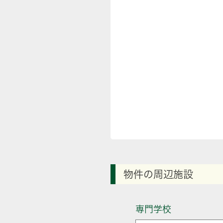
物件の周辺施設
専門学校