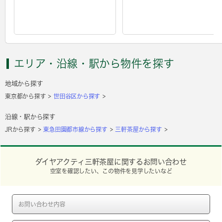
エリア・沿線・駅から物件を探す
地域から探す
東京都から探す
世田谷区から探す
沿線・駅から探す
JRから探す
東急田園都市線から探す
三軒茶屋から探す
ダイヤアクティ三軒茶屋に関するお問い合わせ
空室を確認したい、この物件を見学したいなど