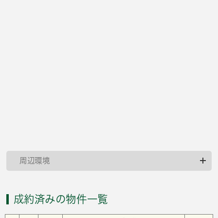
周辺環境
成約済みの物件一覧