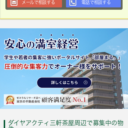
メールで相談する
電話で相談する
ダイヤアクティ三軒茶屋周辺で募集中の物