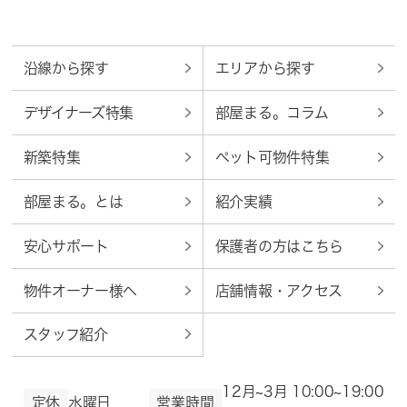
沿線から探す
エリアから探す
デザイナーズ特集
部屋まる。コラム
新築特集
ペット可物件特集
部屋まる。とは
紹介実績
安心サポート
保護者の方はこちら
物件オーナー様へ
店舗情報・アクセス
スタッフ紹介
12月~3月 10:00~19:00
定休
水曜日
営業時間