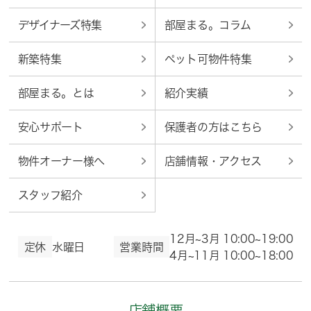
デザイナーズ特集
部屋まる。コラム
新築特集
ペット可物件特集
部屋まる。とは
紹介実績
安心サポート
保護者の方はこちら
物件オーナー様へ
店舗情報・アクセス
スタッフ紹介
12月~3月 10:00~19:00
定休
水曜日
営業時間
4月~11月 10:00~18:00
店舗概要