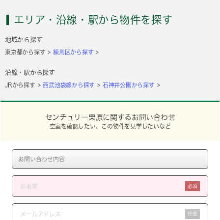
エリア・沿線・駅から物件を探す
地域から探す
東京都から探す
練馬区から探す
沿線・駅から探す
JRから探す
西武池袋線から探す
石神井公園から探す
センチュリー栗原に関するお問い合わせ
空室を確認したい、この物件を見学したいなど
必須
任意