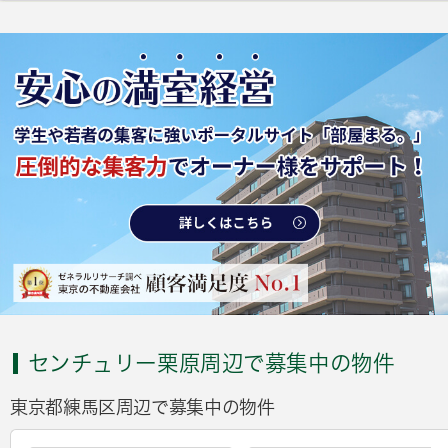
センチュリー栗原周辺で募集中の物件
東京都練馬区周辺で募集中の物件