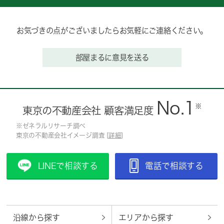
お気づきの点がございましたらお気軽にご連絡ください。
部屋まるに意見を送る
No.1
※
東京の不動産会社 顧客満足度
※ゼネラルリサーチ調べ
東京の不動産会社イメージ調査 [
詳細
]
LINEで相談する
電話で相談する
沿線から探す
エリアから探す