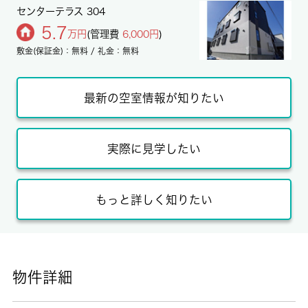
センターテラス 304
5.7
万円
(管理費
6,000円
)
敷金(保証金)：無料 / 礼金：無料
最新の空室情報が知りたい
実際に見学したい
もっと詳しく知りたい
物件詳細