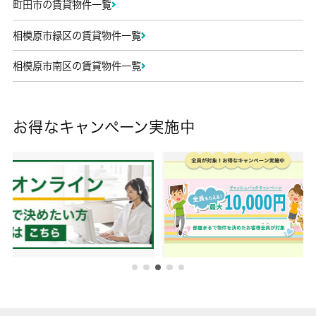
町田市の賃貸物件一覧
相模原市緑区の賃貸物件一覧
相模原市南区の賃貸物件一覧
お得なキャンペーン実施中