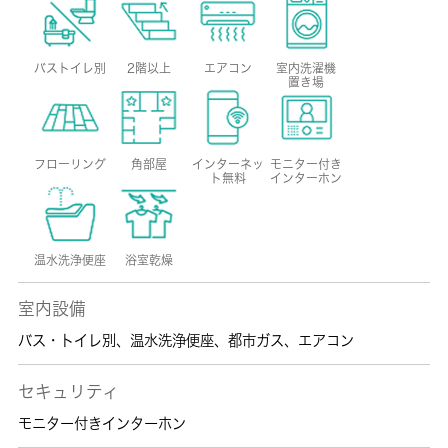
バストイレ別
2階以上
エアコン
室内洗濯機
置き場
フローリング
角部屋
インターネッ
モニター付き
ト無料
インターホン
温水洗浄便座
浴室乾燥
室内設備
バス・トイレ別
、
温水洗浄便座
、
都市ガス
、
エアコン
セキュリティ
モニター付きインターホン