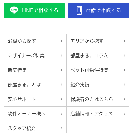
LINEで相談する
電話で相談する
沿線から探す
エリアから探す
デザイナーズ特集
部屋まる。コラム
新築特集
ペット可物件特集
部屋まる。とは
紹介実績
安心サポート
保護者の方はこちら
物件オーナー様へ
店舗情報・アクセス
スタッフ紹介