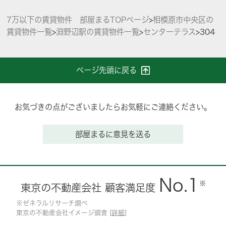
7万以下の賃貸物件 部屋まるTOPページ
>
相模原市中央区の
賃貸物件一覧
>
淵野辺駅の賃貸物件一覧
>
センターテラス
>
304
ページ先頭に戻る
お気づきの点がございましたらお気軽にご連絡ください。
部屋まるに意見を送る
No.1
※
東京の不動産会社 顧客満足度
※ゼネラルリサーチ調べ
東京の不動産会社イメージ調査 [
詳細
]