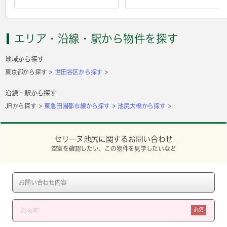
エリア・沿線・駅から物件を探す
地域から探す
東京都から探す
世田谷区から探す
沿線・駅から探す
JRから探す
東急田園都市線から探す
池尻大橋から探す
セリーヌ池尻に関するお問い合わせ
空室を確認したい、この物件を見学したいなど
必須