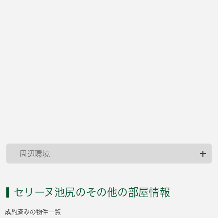
周辺環境
セリーヌ池尻のその他の部屋情報
成約済みの物件一覧