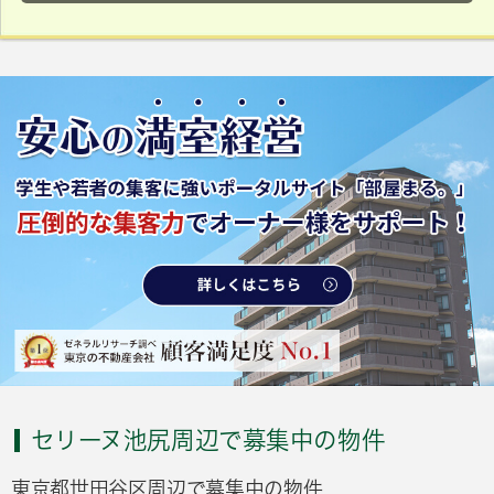
セリーヌ池尻周辺で募集中の物件
東京都世田谷区周辺で募集中の物件