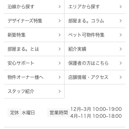
沿線から探す
エリアから探す
デザイナーズ特集
部屋まる。コラム
新築特集
ペット可物件特集
部屋まる。とは
紹介実績
安心サポート
保護者の方はこちら
物件オーナー様へ
店舗情報・アクセス
スタッフ紹介
12月~3月 10:00~19:00
定休
水曜日
営業時間
4月~11月 10:00~18:00