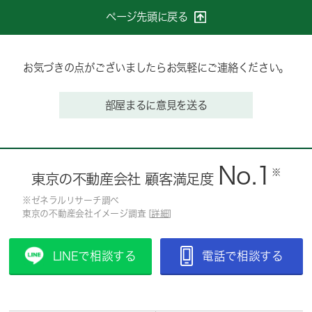
ページ先頭に戻る
お気づきの点がございましたらお気軽にご連絡ください。
部屋まるに意見を送る
No.1
※
東京の不動産会社 顧客満足度
※ゼネラルリサーチ調べ
東京の不動産会社イメージ調査 [
詳細
]
LINEで相談する
電話で相談する