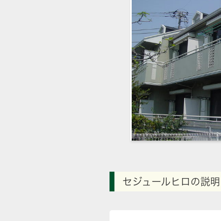
セジュールヒロの説明