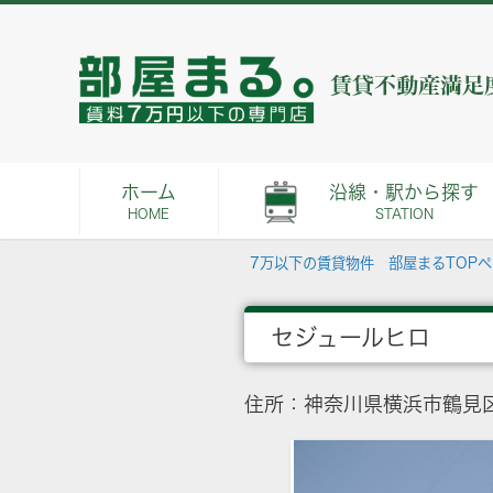
ホーム
沿線・駅から探す
HOME
STATION
7万以下の賃貸物件 部屋まるTOP
セジュールヒロ
住所：神奈川県横浜市鶴見区