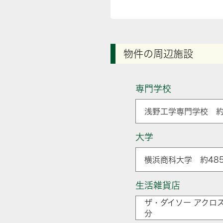
物件の周辺施設
専門学校
浅野工学専門学校 約
大学
横浜商科大学 約48
生活雑貨店
ザ・ダイソー アクロス
分