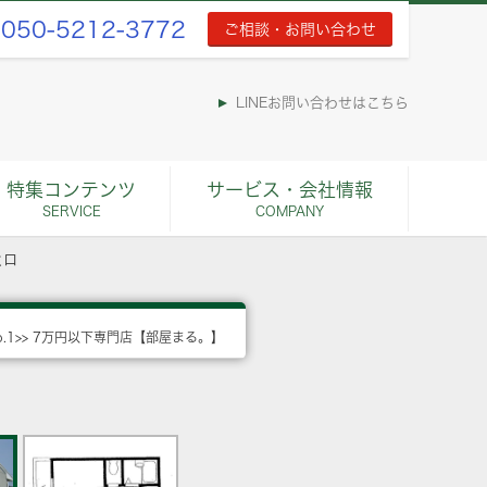
050-5212-3772
ご相談・お問い合わせ
LINEお問い合わせはこちら
特集コンテンツ
サービス・会社情報
SERVICE
COMPANY
ヒロ
o.1>> 7万円以下専門店【部屋まる。】