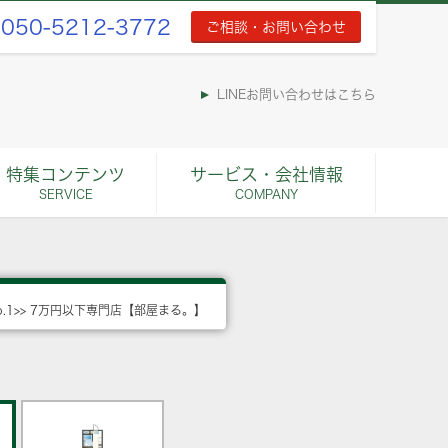
050-5212-3772
ご相談・お問い合わせ
LINEお問い合わせはこちら
特集コンテンツ
サービス・会社情報
SERVICE
COMPANY
o.1>> 7万円以下専門店【部屋まる。】