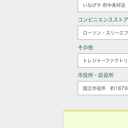
いなげや 府中美好店 
コンビニエンススト
ローソン・スリーエフ
その他
トレジャーファクトリー
市役所・区役所
国立市役所 約1879