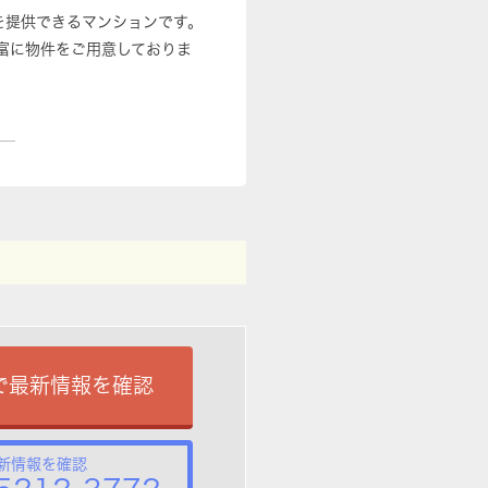
を提供できるマンションです。
富に物件をご用意しておりま
で最新情報を確認
新情報を確認