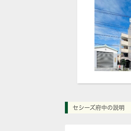
セシーズ府中の説明