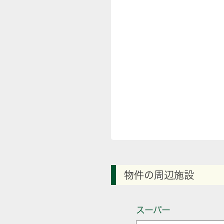
物件の周辺施設
スーパー