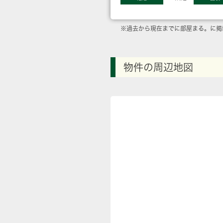
※過去から現在までに部屋まる。に掲
物件の周辺地図