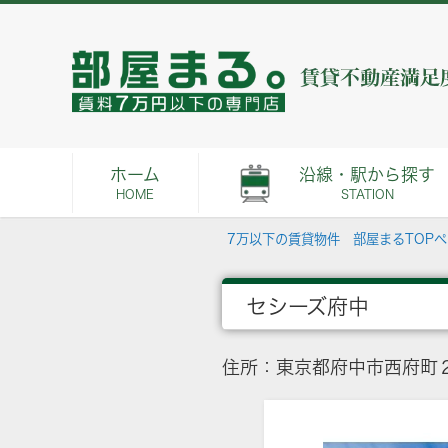
ホーム
沿線・駅から探す
HOME
STATION
7万以下の賃貸物件 部屋まるTOP
セシーズ府中
住所：東京都府中市西府町