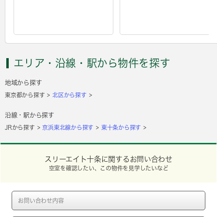
エリア・沿線・駅から物件を探す
地域から探す
東京都から探す
北区から探す
沿線・駅から探す
JRから探す
京浜東北線から探す
東十条から探す
スリーエイト十条に関するお問い合わせ
空室を確認したい、この物件を見学したいなど