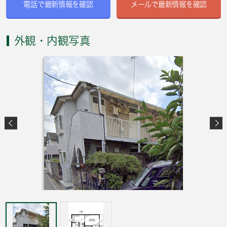
電話で最新情報を確認
メールで最新情報を確認
外観・内観写真