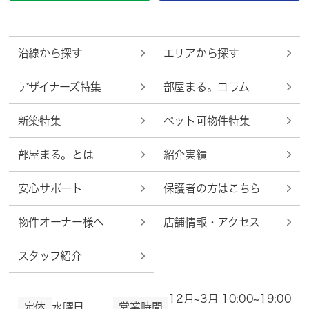
沿線から探す
エリアから探す
デザイナーズ特集
部屋まる。コラム
新築特集
ペット可物件特集
部屋まる。とは
紹介実績
安心サポート
保護者の方はこちら
物件オーナー様へ
店舗情報・アクセス
スタッフ紹介
12月~3月 10:00~19:00
定休
水曜日
営業時間