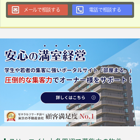
メールで相談する
電話で相談する