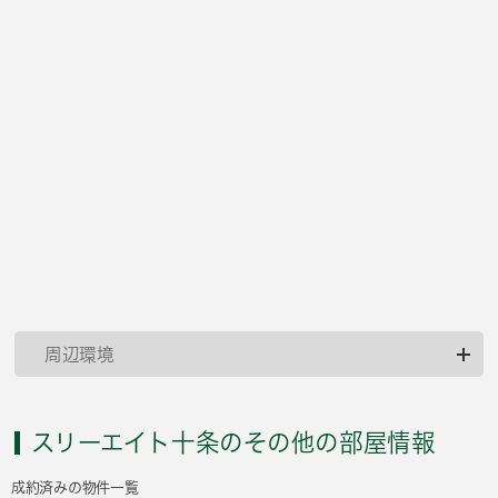
周辺環境
スリーエイト十条のその他の部屋情報
成約済みの物件一覧