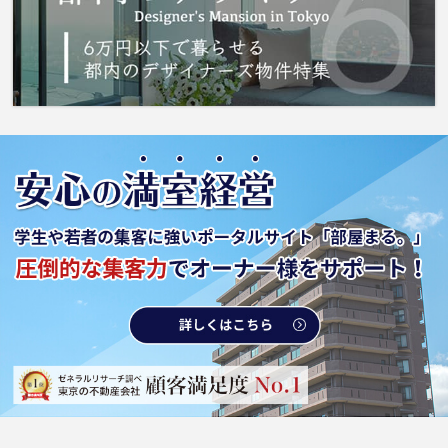
わせをお待ちしております。