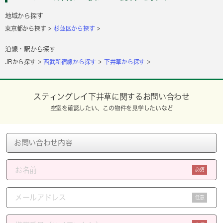
地域から探す
東京都から探す
杉並区から探す
沿線・駅から探す
JRから探す
西武新宿線から探す
下井草から探す
スティングレイ下井草に関するお問い合わせ
空室を確認したい、この物件を見学したいなど
必須
任意