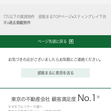
7万以下の賃貸物件 部屋まるTOPページ
>
スティングレイ下井
草
>
過去掲載物件
ページ先頭に戻る
お気づきの点がございましたらお気軽にご連絡ください。
部屋まるに意見を送る
No.1
※
東京の不動産会社 顧客満足度
※ゼネラルリサーチ調べ