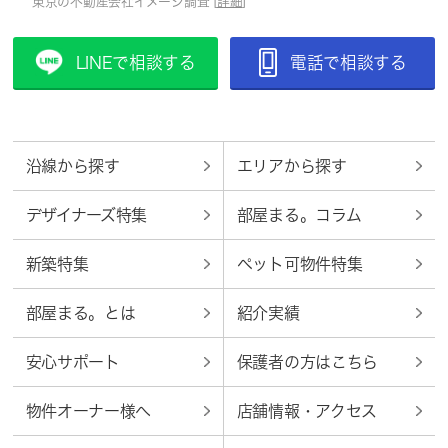
東京の不動産会社イメージ調査 [
詳細
]
LINEで相談する
電話で相談する
沿線から探す
エリアから探す
デザイナーズ特集
部屋まる。コラム
新築特集
ペット可物件特集
部屋まる。とは
紹介実績
安心サポート
保護者の方はこちら
物件オーナー様へ
店舗情報・アクセス