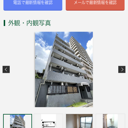
電話で最新情報を確認
メールで最新情報を確認
外観・内観写真