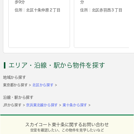
歩9分
分
住所：北区十条仲原２丁目
住所：北区赤羽西３丁目
エリア・沿線・駅から物件を探す
地域から探す
東京都から探す
北区から探す
沿線・駅から探す
JRから探す
京浜東北線から探す
東十条から探す
スカイコート東十条に関するお問い合わせ
空室を確認したい、この物件を見学したいなど