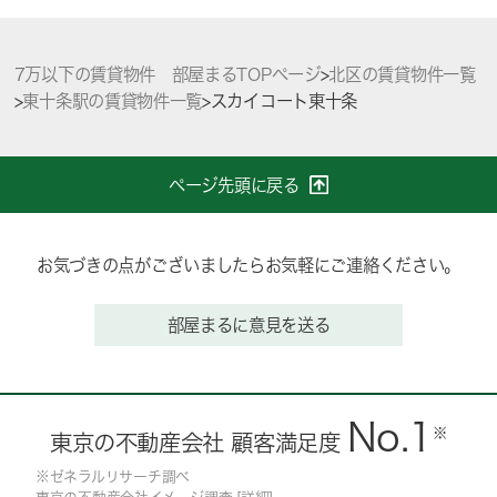
7万以下の賃貸物件 部屋まるTOPページ
>
北区の賃貸物件一覧
>
東十条駅の賃貸物件一覧
>
スカイコート東十条
ページ先頭に戻る
お気づきの点がございましたらお気軽にご連絡ください。
部屋まるに意見を送る
No.1
※
東京の不動産会社 顧客満足度
※ゼネラルリサーチ調べ