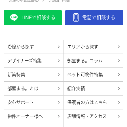
東京の不動産会社イメージ調査 [
詳細
]
LINEで相談する
電話で相談する
沿線から探す
エリアから探す
デザイナーズ特集
部屋まる。コラム
新築特集
ペット可物件特集
部屋まる。とは
紹介実績
安心サポート
保護者の方はこちら
物件オーナー様へ
店舗情報・アクセス