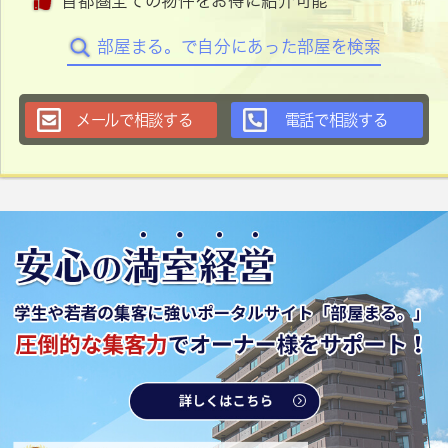
首都圏全ての物件をお得に紹介可能
部屋まる。で自分にあった部屋を検索
メールで相談する
電話で相談する