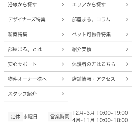
沿線から探す
エリアから探す
デザイナーズ特集
部屋まる。コラム
新築特集
ペット可物件特集
部屋まる。とは
紹介実績
安心サポート
保護者の方はこちら
物件オーナー様へ
店舗情報・アクセス
スタッフ紹介
12月~3月 10:00~19:00
定休
水曜日
営業時間
4月~11月 10:00~18:00