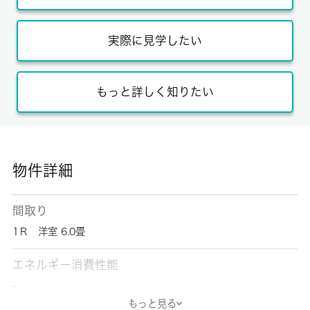
実際に見学したい
もっと詳しく知りたい
物件詳細
間取り
1Ｒ 洋室 6.0畳
エネルギー消費性能
-
もっと見る