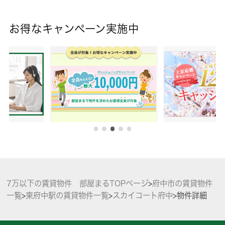
お得なキャンペーン実施中
7万以下の賃貸物件 部屋まるTOPページ
>
府中市の賃貸物件
一覧
>
東府中駅の賃貸物件一覧
>
スカイコート府中
>
物件詳細