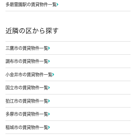
多磨霊園駅の賃貸物件一覧
近隣の区から探す
三鷹市の賃貸物件一覧
調布市の賃貸物件一覧
小金井市の賃貸物件一覧
国立市の賃貸物件一覧
狛江市の賃貸物件一覧
多摩市の賃貸物件一覧
稲城市の賃貸物件一覧