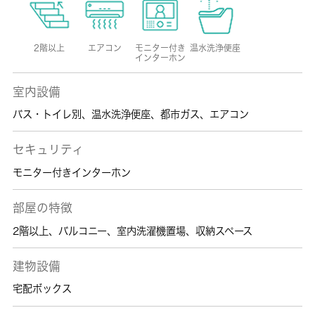
2階以上
エアコン
モニター付き
温水洗浄便座
インターホン
室内設備
バス・トイレ別
、
温水洗浄便座
、
都市ガス
、
エアコン
セキュリティ
モニター付きインターホン
部屋の特徴
2階以上
、
バルコニー
、
室内洗濯機置場
、
収納スペース
建物設備
宅配ボックス