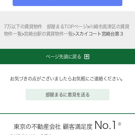
7万以下の賃貸物件 部屋まるTOPページ
>
川崎市高津区の賃貸
物件一覧
>
宮崎台駅の賃貸物件一覧
>
スカイコート宮崎台第３
ページ先頭に戻る
お気づきの点がございましたらお気軽にご連絡ください。
部屋まるに意見を送る
No.1
※
東京の不動産会社 顧客満足度