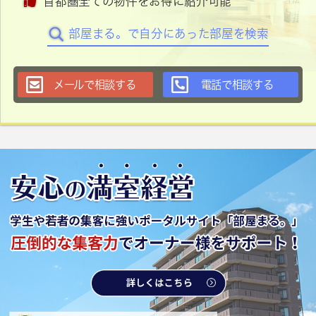
首都圏全ての物件をお得に紹介可能
部屋まる。で自分にあった部屋を検索
メールで相談する
電話で相談する