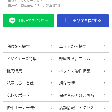
※ゼネラルリサーチ調べ
東京の不動産会社イメージ調査 [
詳細
]
LINEで相談する
電話で相談する
沿線から探す
エリアから探す
デザイナーズ特集
部屋まる。コラム
新築特集
ペット可物件特集
部屋まる。とは
紹介実績
安心サポート
保護者の方はこちら
物件オーナー様へ
店舗情報・アクセス