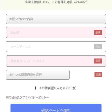
空室を確認したい、この物件を見学したいなど
必須
任意
必須
必須
その他要望を入力する(任意）
利用規約
及び
プライバシーポリシー
確認ページへ進む