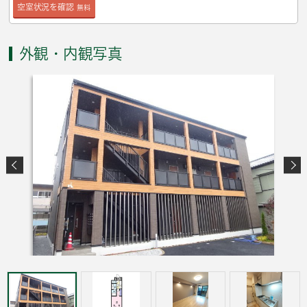
空室状況を確認
無料
外観・内観写真