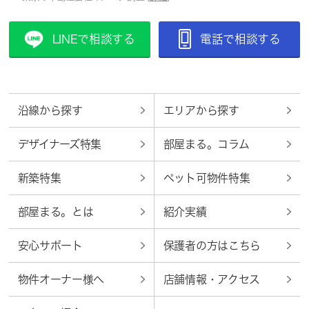
LINEで相談する
電話で相談する
沿線から探す
エリアから探す
デザイナーズ特集
部屋まる。コラム
新築特集
ペット可物件特集
部屋まる。とは
紹介実績
安心サポート
保護者の方はこちら
物件オーナー様へ
店舗情報・アクセス