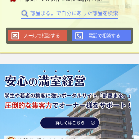
部屋まる。で自分にあった部屋を検索
メールで相談する
電話で相談する