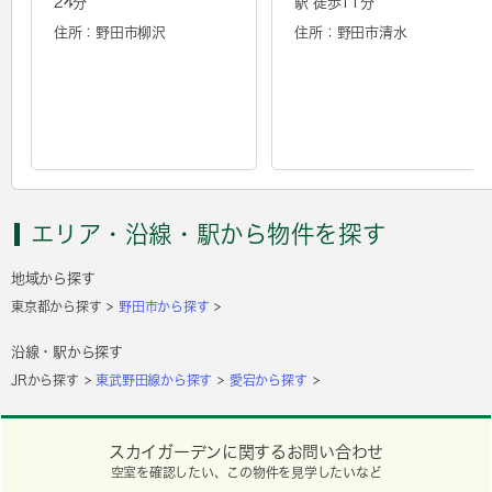
24分
駅 徒歩11分
住所：野田市柳沢
住所：野田市清水
エリア・沿線・駅から物件を探す
地域から探す
東京都から探す
野田市から探す
沿線・駅から探す
JRから探す
東武野田線から探す
愛宕から探す
スカイガーデンに関するお問い合わせ
空室を確認したい、この物件を見学したいなど