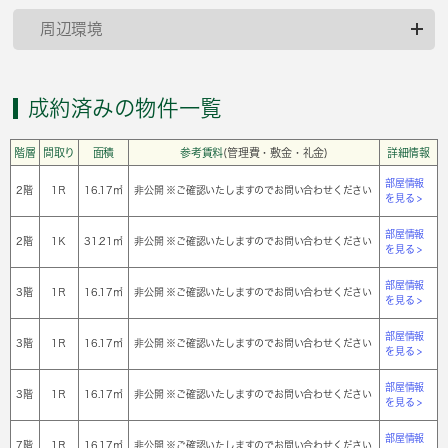
周辺環境
成約済みの物件一覧
階層
間取り
面積
参考賃料
(管理費・敷金・礼金)
詳細情報
部屋情報
2階
1Ｒ
16.17㎡
非公開 ※ご確認いたしますのでお問い合わせください
を見る >
部屋情報
2階
1Ｋ
31.21㎡
非公開 ※ご確認いたしますのでお問い合わせください
を見る >
部屋情報
3階
1Ｒ
16.17㎡
非公開 ※ご確認いたしますのでお問い合わせください
を見る >
部屋情報
3階
1Ｒ
16.17㎡
非公開 ※ご確認いたしますのでお問い合わせください
を見る >
部屋情報
3階
1Ｒ
16.17㎡
非公開 ※ご確認いたしますのでお問い合わせください
を見る >
部屋情報
7階
1Ｒ
16.17㎡
非公開 ※ご確認いたしますのでお問い合わせください