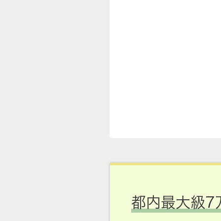
都内最大級7