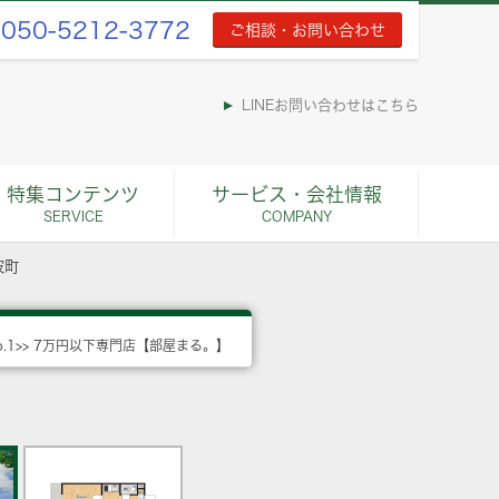
050-5212-3772
ご相談・お問い合わせ
LINEお問い合わせはこちら
特集コンテンツ
サービス・会社情報
SERVICE
COMPANY
波町
o.1>> 7万円以下専門店【部屋まる。】