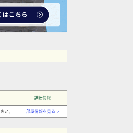
詳細情報
ださい。
部屋情報を見る >