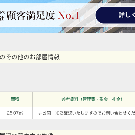
のその他のお部屋情報
面積
参考賃料（管理費・敷金・礼金）
25.07㎡
非公開 ※ご確認いたしますのでお問い合わせく