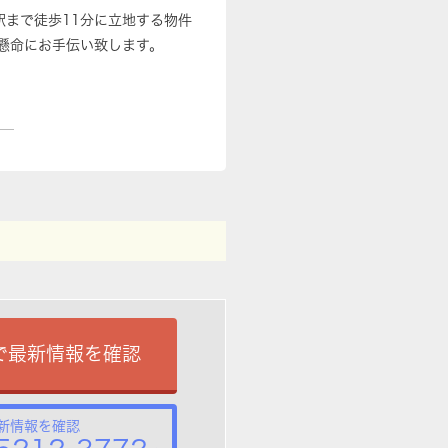
駅まで徒歩11分に立地する物件
懸命にお手伝い致します。
で最新情報を確認
新情報を確認