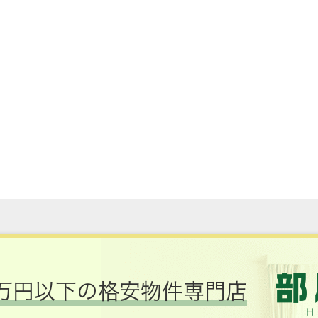
万円以下の格安物件専門店