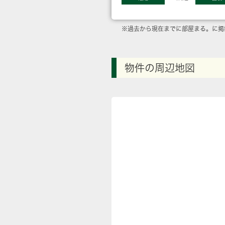
※過去から現在までに部屋まる。に掲
物件の周辺地図