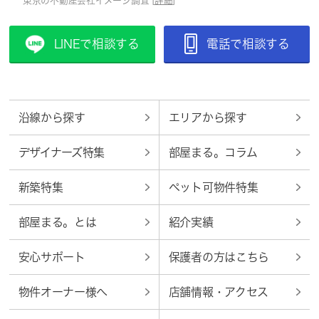
東京の不動産会社イメージ調査 [
詳細
]
LINEで相談する
電話で相談する
沿線から探す
エリアから探す
デザイナーズ特集
部屋まる。コラム
新築特集
ペット可物件特集
部屋まる。とは
紹介実績
安心サポート
保護者の方はこちら
物件オーナー様へ
店舗情報・アクセス