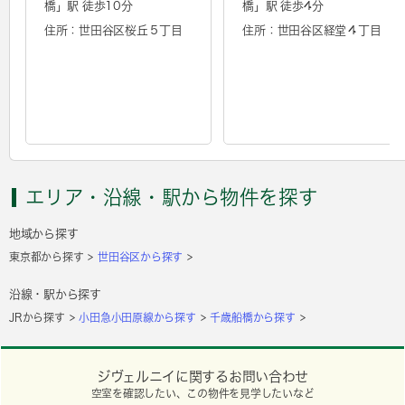
橋
」駅 徒歩10分
橋
」駅 徒歩4分
住所：世田谷区桜丘５丁目
住所：世田谷区経堂４丁目
エリア・沿線・駅から物件を探す
地域から探す
東京都から探す
世田谷区から探す
沿線・駅から探す
JRから探す
小田急小田原線から探す
千歳船橋から探す
ジヴェルニイに関するお問い合わせ
空室を確認したい、この物件を見学したいなど