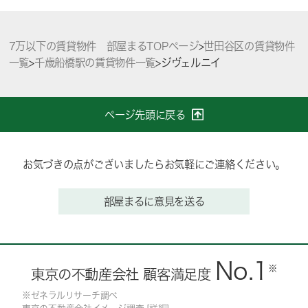
7万以下の賃貸物件 部屋まるTOPページ
>
世田谷区の賃貸物件
一覧
>
千歳船橋駅の賃貸物件一覧
>
ジヴェルニイ
ページ先頭に戻る
お気づきの点がございましたらお気軽にご連絡ください。
部屋まるに意見を送る
No.1
※
東京の不動産会社 顧客満足度
※ゼネラルリサーチ調べ