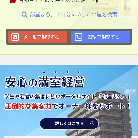
首都圏全ての物件をお得に紹介可能
部屋まる。で自分にあった部屋を検索
メールで相談する
電話で相談する