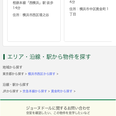
4分
相鉄本線「
西横浜
」駅 徒歩
14分
住所：横浜市中区黄金町１
丁目
住所：横浜市西区境之谷
エリア・沿線・駅から物件を探す
地域から探す
東京都から探す
横浜市西区から探す
沿線・駅から探す
JRから探す
京急本線から探す
黄金町から探す
ジョーヌドールに関するお問い合わせ
空室を確認したい、この物件を見学したいなど