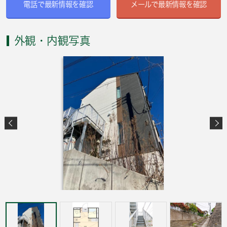
電話で最新情報を確認
メールで最新情報を確認
外観・内観写真