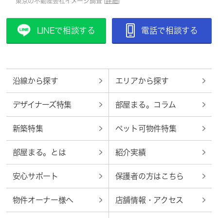
東京の不動産会社イメージ調査 [
詳細
]
LINEで相談する
電話で相談する
沿線から探す
エリアから探す
デザイナーズ特集
部屋まる。コラム
新築特集
ペット可物件特集
部屋まる。とは
紹介実績
安心サポート
保護者の方はこちら
物件オーナー様へ
店舗情報・アクセス