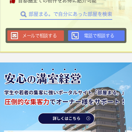
首都圏全ての物件をお得に紹介可能
部屋まる。で自分にあった部屋を検索
メールで相談する
電話で相談する