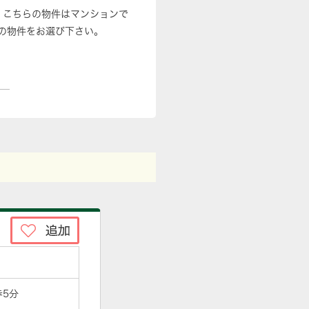
。こちらの物件はマンションで
の物件をお選び下さい。
歩5分