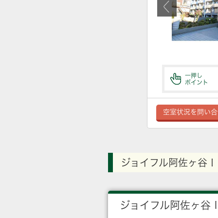
一押し
ポイント
空室状況を問い合
ジョイフル阿佐ヶ谷Ｉ
ジョイフル阿佐ヶ谷