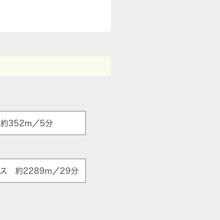
約352m／5分
 約2289m／29分