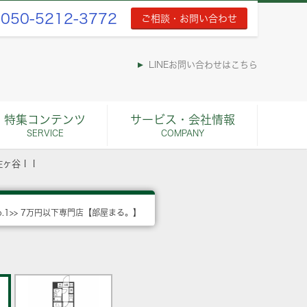
050-5212-3772
ご相談・お問い合わせ
LINEお問い合わせはこちら
特集コンテンツ
サービス・会社情報
SERVICE
COMPANY
佐ヶ谷ＩＩ
o.1>> 7万円以下専門店【部屋まる。】