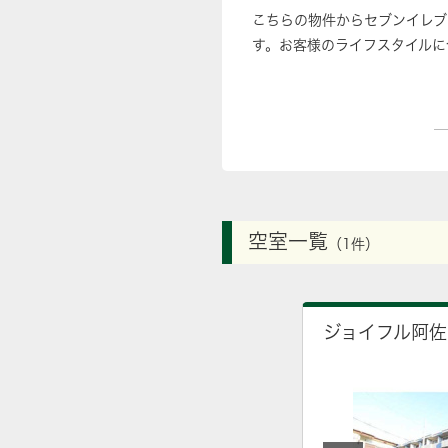
こちらの物件からセブンイレブ
す。お客様のライフスタイルに
空室一覧
（1件）
ジョイフル阿佐