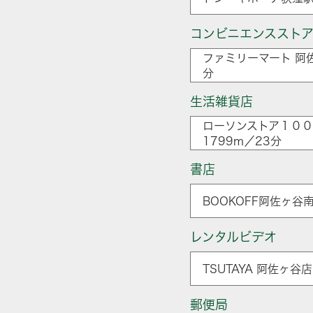
コンビニエンススト
ファミリーマート 阿
分
生活雑貨店
ローソンストア１００
1799m／23分
書店
BOOKOFF阿佐ヶ谷
レンタルビデオ
TSUTAYA 阿佐ヶ谷
郵便局