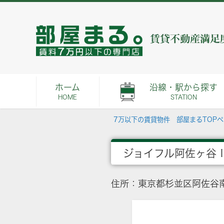
ホーム
沿線・駅から探す
HOME
STATION
7万以下の賃貸物件 部屋まるTOP
ジョイフル阿佐ヶ谷
住所：東京都杉並区阿佐谷南