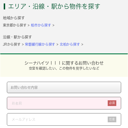
エリア・沿線・駅から物件を探す
地域から探す
東京都から探す
柏市から探す
沿線・駅から探す
JRから探す
常磐緩行線から探す
北柏から探す
シーナハイツＩＩＩに関するお問い合わせ
空室を確認したい、この物件を見学したいなど
必須
任意