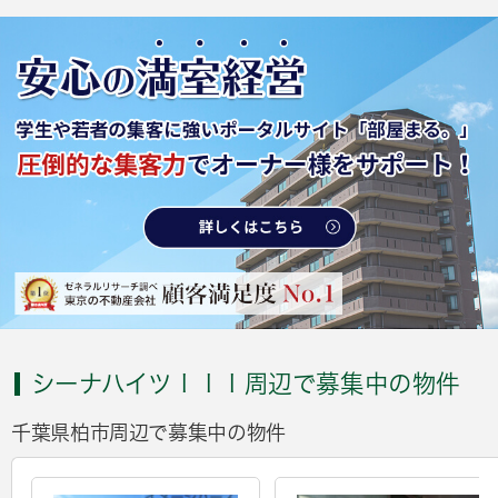
シーナハイツＩＩＩ周辺で募集中の物件
千葉県柏市周辺で募集中の物件