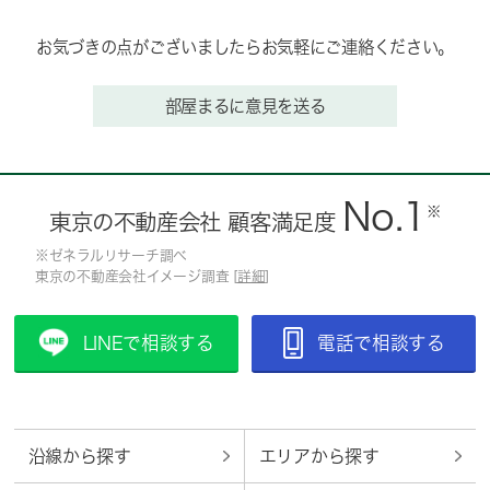
お気づきの点がございましたらお気軽にご連絡ください。
部屋まるに意見を送る
No.1
※
東京の不動産会社 顧客満足度
※ゼネラルリサーチ調べ
東京の不動産会社イメージ調査 [
詳細
]
LINEで相談する
電話で相談する
沿線から探す
エリアから探す