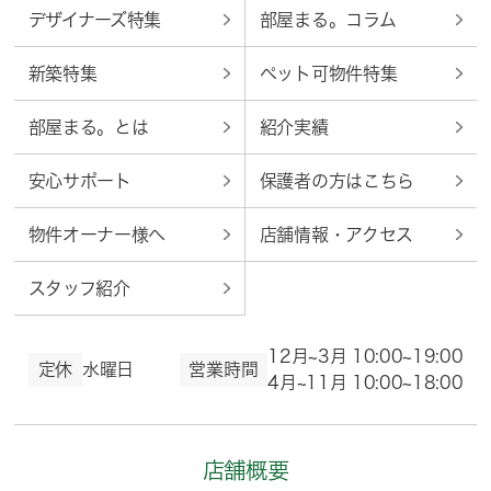
デザイナーズ特集
部屋まる。コラム
新築特集
ペット可物件特集
部屋まる。とは
紹介実績
安心サポート
保護者の方はこちら
物件オーナー様へ
店舗情報・アクセス
スタッフ紹介
12月~3月 10:00~19:00
定休
水曜日
営業時間
4月~11月 10:00~18:00
店舗概要