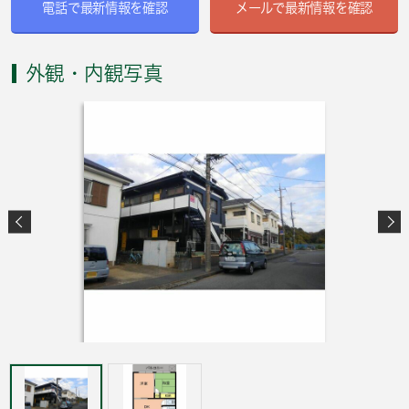
電話で最新情報を確認
メールで最新情報を確認
外観・内観写真