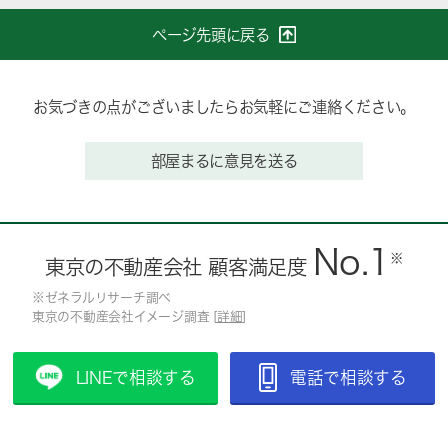
ページ先頭に戻る
お気づきの点がございましたらお気軽にご連絡ください。
部屋まるに意見を送る
No.1
※
東京の不動産会社 顧客満足度
※ゼネラルリサーチ調べ
東京の不動産会社イメージ調査 [
詳細
]
LINEで相談する
電話で相談する