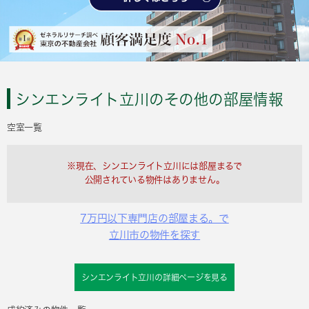
シンエンライト立川のその他の部屋情報
空室一覧
※現在、シンエンライト立川には部屋まるで
公開されている物件はありません。
7万円以下専門店の部屋まる。で
立川市の物件を探す
シンエンライト立川の詳細ページを見る