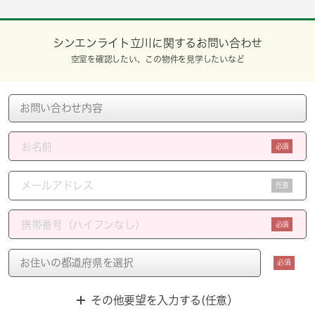
シンエンライト立川に関するお問い合わせ
空室を確認したい、この物件を見学したいなど
必須
任意
必須
必須
その他要望を入力する(任意）