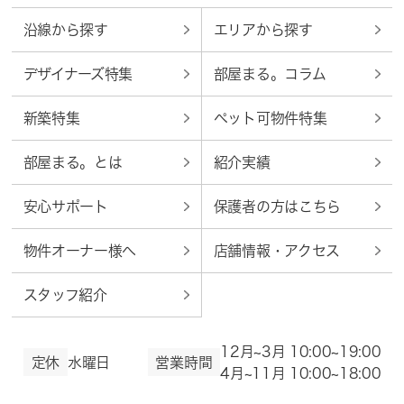
沿線から探す
エリアから探す
デザイナーズ特集
部屋まる。コラム
新築特集
ペット可物件特集
部屋まる。とは
紹介実績
安心サポート
保護者の方はこちら
物件オーナー様へ
店舗情報・アクセス
スタッフ紹介
12月~3月 10:00~19:00
定休
水曜日
営業時間
4月~11月 10:00~18:00