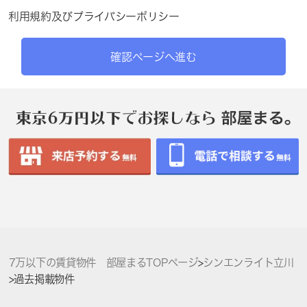
利用規約
及び
プライバシーポリシー
確認ページへ進む
7万以下の賃貸物件 部屋まるTOPページ
>
シンエンライト立川
>
過去掲載物件