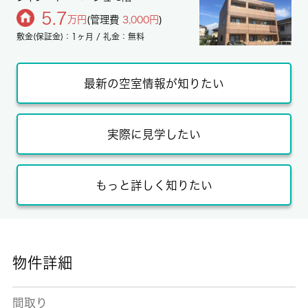
5.7
万円
(管理費
3,000円
)
敷金(保証金)：1ヶ月 / 礼金：無料
最新の空室情報が知りたい
実際に見学したい
もっと詳しく知りたい
物件詳細
間取り