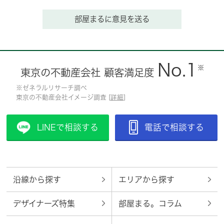
部屋まるに意見を送る
No.1
※
東京の不動産会社 顧客満足度
※ゼネラルリサーチ調べ
東京の不動産会社イメージ調査 [
詳細
]
LINEで相談する
電話で相談する
沿線から探す
エリアから探す
デザイナーズ特集
部屋まる。コラム