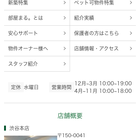
新築特集
ペット可物件特集
部屋まる。とは
紹介実績
安心サポート
保護者の方はこちら
物件オーナー様へ
店舗情報・アクセス
スタッフ紹介
12月~3月 10:00~19:00
定休
水曜日
営業時間
4月~11月 10:00~18:00
店舗概要
渋谷本店
〒150-0041