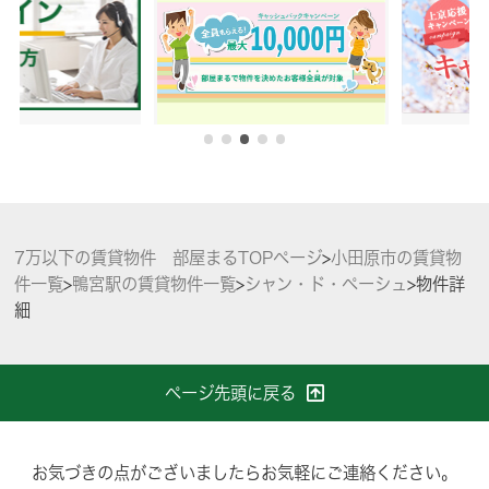
7万以下の賃貸物件 部屋まるTOPページ
>
小田原市の賃貸物
件一覧
>
鴨宮駅の賃貸物件一覧
>
シャン・ド・ペーシュ
>
物件詳
細
ページ先頭に戻る
お気づきの点がございましたらお気軽にご連絡ください。