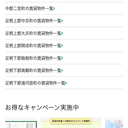
中郡二宮町の賃貸物件一覧
足柄上郡中井町の賃貸物件一覧
足柄上郡大井町の賃貸物件一覧
足柄上郡開成町の賃貸物件一覧
足柄下郡箱根町の賃貸物件一覧
足柄下郡真鶴町の賃貸物件一覧
足柄下郡湯河原町の賃貸物件一覧
お得なキャンペーン実施中