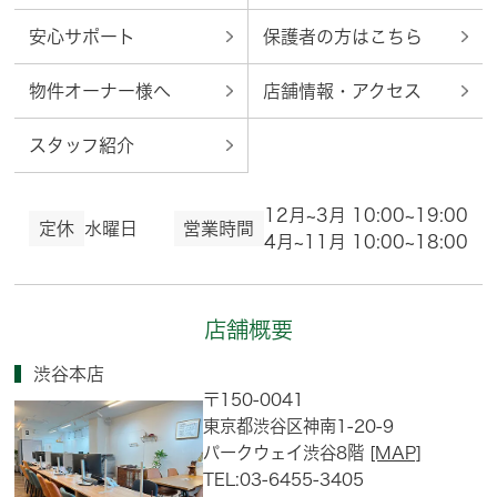
安心サポート
保護者の方はこちら
物件オーナー様へ
店舗情報・アクセス
スタッフ紹介
12月~3月 10:00~19:00
定休
水曜日
営業時間
4月~11月 10:00~18:00
店舗概要
渋谷本店
〒150-0041
東京都渋谷区神南1-20-9
パークウェイ渋谷8階
[MAP]
TEL:03-6455-3405