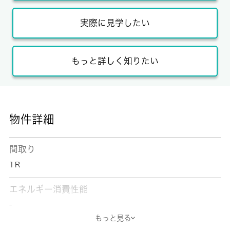
実際に見学したい
もっと詳しく知りたい
物件詳細
間取り
1Ｒ
エネルギー消費性能
-
もっと見る
断熱性能