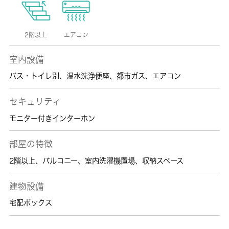
2階以上
エアコン
室内設備
バス・トイレ別
、
温水洗浄便座
、
都市ガス
、
エアコン
セキュリティ
モニター付きインターホン
部屋の特徴
2階以上
、
バルコニー
、
室内洗濯機置場
、
収納スペース
建物設備
宅配ボックス