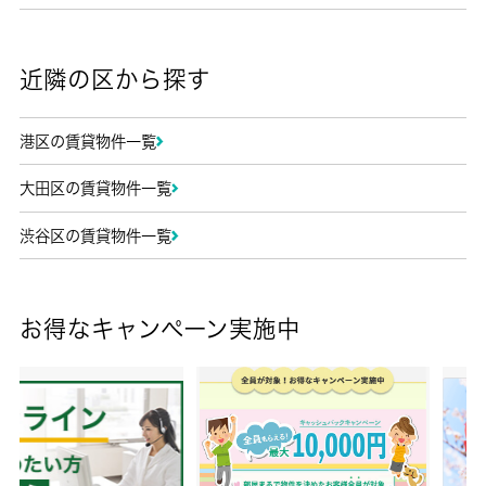
近隣の区から探す
港区の賃貸物件一覧
大田区の賃貸物件一覧
渋谷区の賃貸物件一覧
お得なキャンペーン実施中