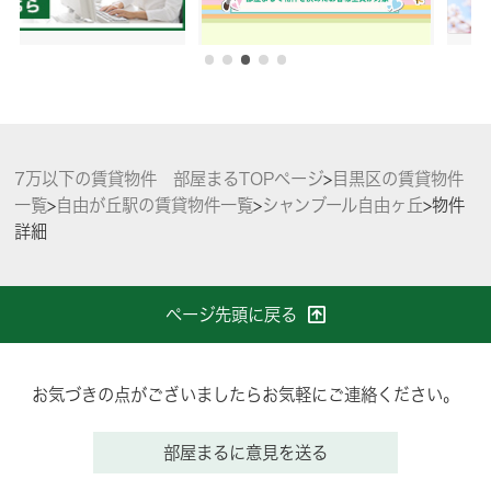
7万以下の賃貸物件 部屋まるTOPページ
>
目黒区の賃貸物件
一覧
>
自由が丘駅の賃貸物件一覧
>
シャンブール自由ヶ丘
>
物件
詳細
ページ先頭に戻る
お気づきの点がございましたらお気軽にご連絡ください。
部屋まるに意見を送る