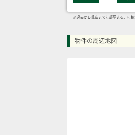
※過去から現在までに部屋まる。に掲
物件の周辺地図