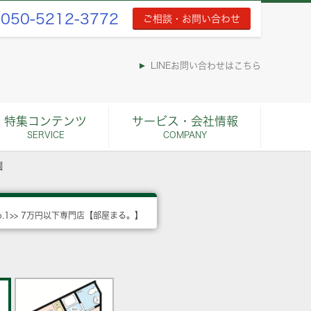
050-5212-3772
ご相談・お問い合わせ
LINEお問い合わせはこちら
特集コンテンツ
サービス・会社情報
SERVICE
COMPANY
園
o.1>> 7万円以下専門店【部屋まる。】