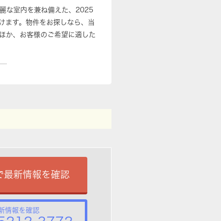
麗な室内を兼ね備えた、2025
けます。物件をお探しなら、当
ほか、お客様のご希望に適した
で最新情報を確認
新情報を確認