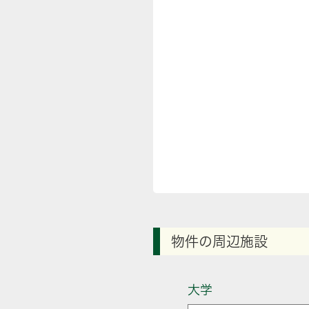
物件の周辺施設
大学