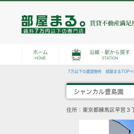
ホーム
沿線・駅から探す
HOME
STATION
7万以下の賃貸物件 部屋まるTOP
シャンカル豊島園
住所：東京都練馬区早宮３丁