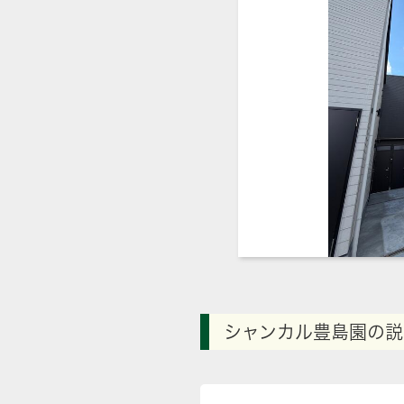
シャンカル豊島園の説