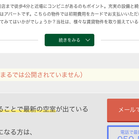
目店まで徒歩4分と近場にコンビニがあるのもポイント。充実の設備と綺
はアパートです。こちらの物件では初期費用をカードでお支払いいただ
てみてはいかがでしょうか？当社は、様々な賃貸物件を取り揃えている
軽に当社へお問い合わせ下さい。
続きをみる
まるでは公開されていません）
ることで最新の空室
が出ている
メール
になる方は、
電話で最