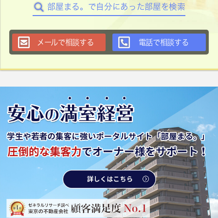
部屋まる。で自分にあった部屋を検索
メールで相談する
電話で相談する