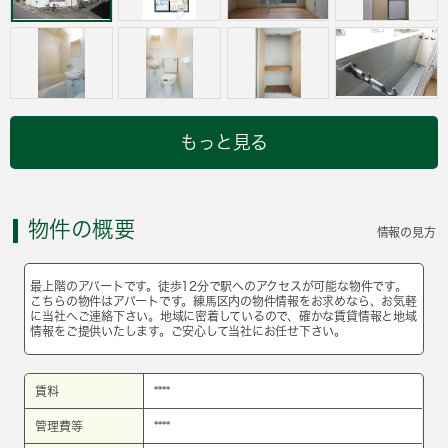
もっと見る
物件の概要
情報の見方
最上階のアパートです。徒歩12分で駅へのアクセスが可能な物件です。
こちらの物件はアパートです。練馬区内の物件情報をお求めなら、お気軽
に当社へご連絡下さい。地域に密着しているので、確かな賃貸情報と地域
情報をご提供いたします。ご安心して当社にお任せ下さい。
賃料
****
管理費等
****