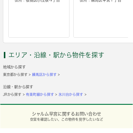
住所：板橋区小茂根４丁目
住所：練馬区早宮１丁目
エリア・沿線・駅から物件を探す
地域から探す
東京都から探す
練馬区から探す
沿線・駅から探す
JRから探す
有楽町線から探す
氷川台から探す
シャルム早宮に関するお問い合わせ
空室を確認したい、この物件を見学したいなど