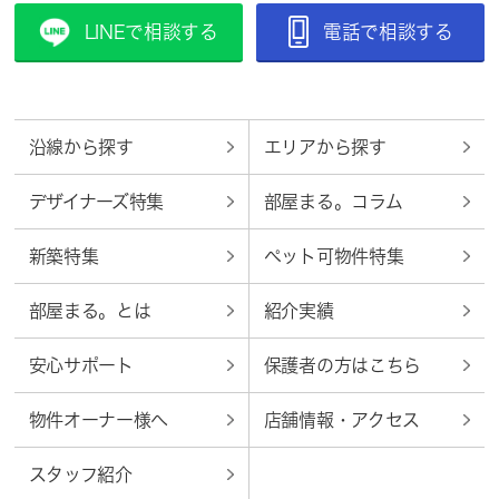
LINEで相談する
電話で相談する
沿線から探す
エリアから探す
デザイナーズ特集
部屋まる。コラム
新築特集
ペット可物件特集
部屋まる。とは
紹介実績
安心サポート
保護者の方はこちら
物件オーナー様へ
店舗情報・アクセス
スタッフ紹介