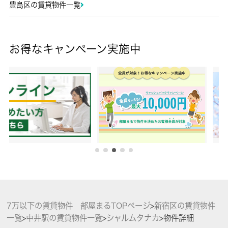
豊島区の賃貸物件一覧
お得なキャンペーン実施中
7万以下の賃貸物件 部屋まるTOPページ
>
新宿区の賃貸物件
一覧
>
中井駅の賃貸物件一覧
>
シャルムタナカ
>
物件詳細