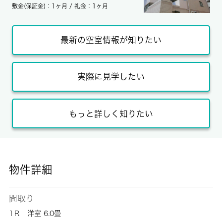
敷金(保証金)：1ヶ月 / 礼金：1ヶ月
最新の空室情報が知りたい
実際に見学したい
もっと詳しく知りたい
物件詳細
間取り
1Ｒ 洋室 6.0畳