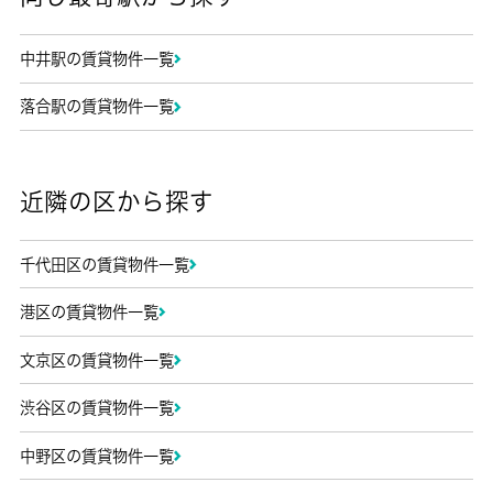
中井駅の賃貸物件一覧
落合駅の賃貸物件一覧
近隣の区から探す
千代田区の賃貸物件一覧
港区の賃貸物件一覧
文京区の賃貸物件一覧
渋谷区の賃貸物件一覧
中野区の賃貸物件一覧