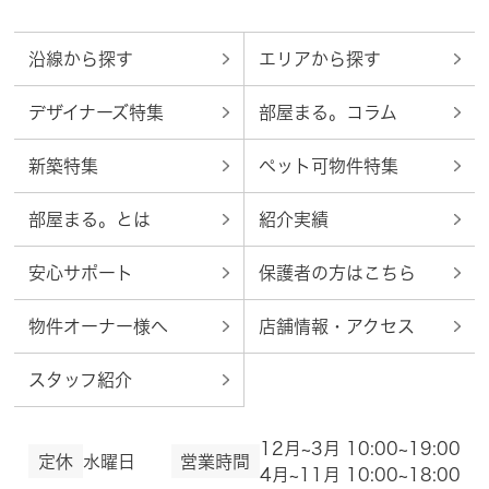
沿線から探す
エリアから探す
デザイナーズ特集
部屋まる。コラム
新築特集
ペット可物件特集
部屋まる。とは
紹介実績
安心サポート
保護者の方はこちら
物件オーナー様へ
店舗情報・アクセス
スタッフ紹介
12月~3月 10:00~19:00
定休
水曜日
営業時間
4月~11月 10:00~18:00