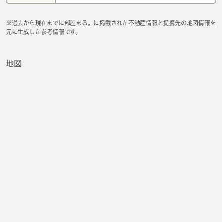
※過去から現在までに部屋まる。に掲載された不動産情報と提携先の地図情報を
元に生成した参考情報です。
地図