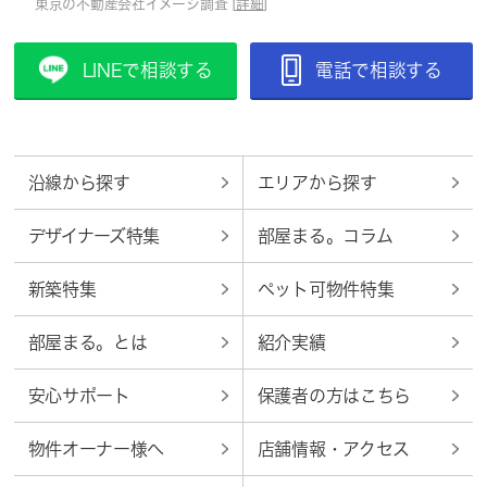
東京の不動産会社イメージ調査 [
詳細
]
LINEで相談する
電話で相談する
沿線から探す
エリアから探す
デザイナーズ特集
部屋まる。コラム
新築特集
ペット可物件特集
部屋まる。とは
紹介実績
安心サポート
保護者の方はこちら
物件オーナー様へ
店舗情報・アクセス