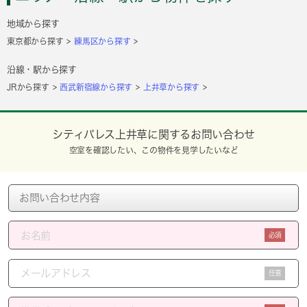
地域から探す
東京都から探す
練馬区から探す
沿線・駅から探す
JRから探す
西武新宿線から探す
上井草から探す
シティパレス上井草に関するお問い合わせ
空室を確認したい、この物件を見学したいなど
必須
任意