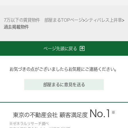
7万以下の賃貸物件 部屋まるTOPページ
>
シティパレス上井草
>
過去掲載物件
ページ先頭に戻る
お気づきの点がございましたらお気軽にご連絡ください。
部屋まるに意見を送る
No.1
※
東京の不動産会社 顧客満足度
※ゼネラルリサーチ調べ