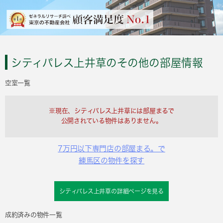
シティパレス上井草のその他の部屋情報
空室一覧
※現在、シティパレス上井草には部屋まるで
公開されている物件はありません。
7万円以下専門店の部屋まる。で
練馬区の物件を探す
シティパレス上井草の詳細ページを見る
成約済みの物件一覧