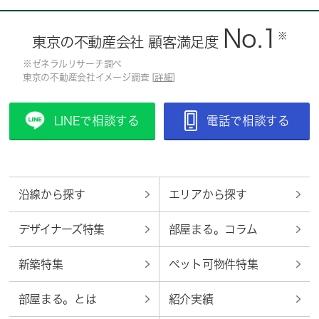
No.1
※
東京の不動産会社 顧客満足度
※ゼネラルリサーチ調べ
東京の不動産会社イメージ調査 [
詳細
]
LINEで相談する
電話で相談する
沿線から探す
エリアから探す
デザイナーズ特集
部屋まる。コラム
新築特集
ペット可物件特集
部屋まる。とは
紹介実績