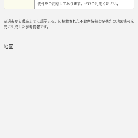
物件をご用意しております。ぜひご利用ください。
※過去から現在までに部屋まる。に掲載された不動産情報と提携先の地図情報を
元に生成した参考情報です。
地図