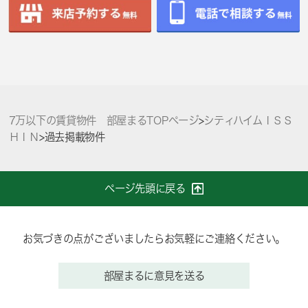
7万以下の賃貸物件 部屋まるTOPページ
>
シティハイムＩＳＳ
ＨＩＮ
>
過去掲載物件
ページ先頭に戻る
お気づきの点がございましたらお気軽にご連絡ください。
部屋まるに意見を送る