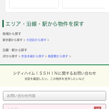
エリア・沿線・駅から物件を探す
地域から探す
東京都から探す
大田区から探す
沿線・駅から探す
JRから探す
京急本線から探す
梅屋敷から探す
シティハイムＩＳＳＨＩＮに関するお問い合わせ
空室を確認したい、この物件を見学したいなど
必須