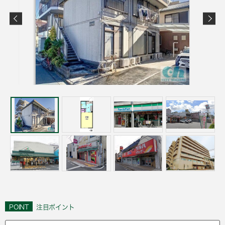
POINT
注目ポイント