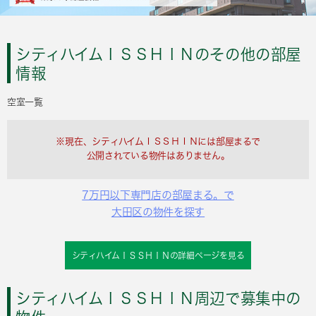
シティハイムＩＳＳＨＩＮのその他の部屋
情報
空室一覧
※現在、シティハイムＩＳＳＨＩＮには部屋まるで
公開されている物件はありません。
7万円以下専門店の部屋まる。で
大田区の物件を探す
シティハイムＩＳＳＨＩＮの詳細ページを見る
シティハイムＩＳＳＨＩＮ周辺で募集中の