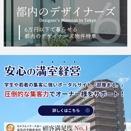
ょう。まずは 城南コミュニティにお問い合わ
せください。