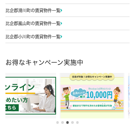
比企郡滑川町の賃貸物件一覧
比企郡嵐山町の賃貸物件一覧
比企郡小川町の賃貸物件一覧
お得なキャンペーン実施中