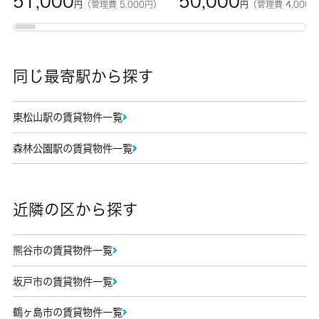
51,000
50,000
円
（管理費 5,000円）
円
（管理費 4,000
同じ最寄駅から探す
東松山駅の賃貸物件一覧
森林公園駅の賃貸物件一覧
近隣の区から探す
熊谷市の賃貸物件一覧
坂戸市の賃貸物件一覧
鶴ヶ島市の賃貸物件一覧