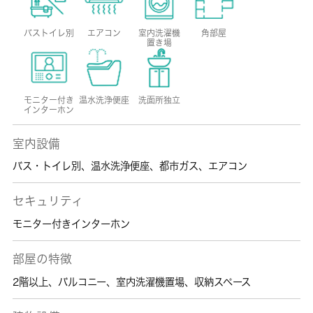
バストイレ別
エアコン
室内洗濯機
角部屋
置き場
モニター付き
温水洗浄便座
洗面所独立
インターホン
室内設備
バス・トイレ別
、
温水洗浄便座
、
都市ガス
、
エアコン
セキュリティ
モニター付きインターホン
部屋の特徴
2階以上
、
バルコニー
、
室内洗濯機置場
、
収納スペース