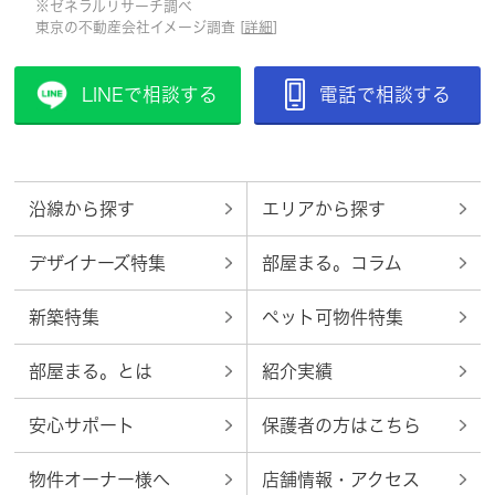
※ゼネラルリサーチ調べ
東京の不動産会社イメージ調査 [
詳細
]
LINEで相談する
電話で相談する
沿線から探す
エリアから探す
デザイナーズ特集
部屋まる。コラム
新築特集
ペット可物件特集
部屋まる。とは
紹介実績
安心サポート
保護者の方はこちら
物件オーナー様へ
店舗情報・アクセス