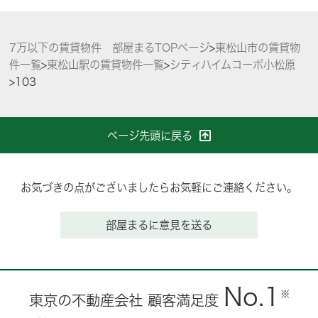
7万以下の賃貸物件 部屋まるTOPページ
>
東松山市の賃貸物
件一覧
>
東松山駅の賃貸物件一覧
>
シティハイムコーポ小松原
>
103
ページ先頭に戻る
お気づきの点がございましたらお気軽にご連絡ください。
部屋まるに意見を送る
No.1
※
東京の不動産会社 顧客満足度